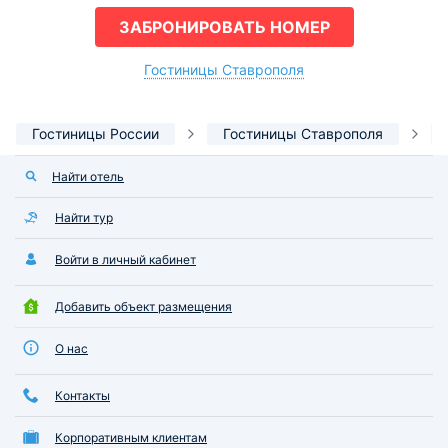
ЗАБРОНИРОВАТЬ НОМЕР
Гостиницы Ставрополя
Гостиницы России
Гостиницы Ставрополя
Найти отель
Найти тур
Войти в личный кабинет
Добавить объект размещения
О нас
Контакты
Корпоративным клиентам