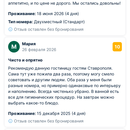
аппетитно, и по цене не дорого. Мы остались довольны!
Проживание:
18 июня 2026 (4 дня)
Тип номера:
Двухместный (Стандарт)
Отзыв оставлен без бронирования
Мария
М
10
26 февраля 2026
Чисто и опрятно
Рекомендую данную гостиницу гостям Ставрополя.
Сама тут уже пожила два раза, поэтому могу смело
советовать и другим людям. Оба раза у меня были
разные номера, но примерно одинаковые по интерьеру
и наполнению. Всегда чистенько убрано. В ванной есть
все для гигиенических процедур. На завтрак можно
выбрать какое-то блюдо.
Проживание:
15 декабря 2025 (4 дня)
Отзыв оставлен без бронирования