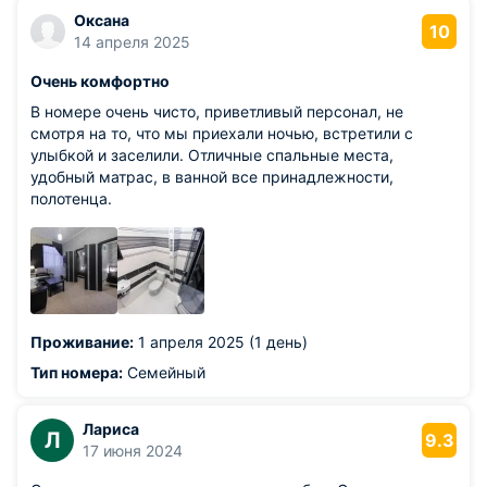
Оксана
10
14 апреля 2025
Очень комфортно
В номере очень чисто, приветливый персонал, не
смотря на то, что мы приехали ночью, встретили с
улыбкой и заселили. Отличные спальные места,
удобный матрас, в ванной все принадлежности,
полотенца.
Проживание:
1 апреля 2025 (1 день)
Тип номера:
Семейный
Лариса
Л
9.3
17 июня 2024