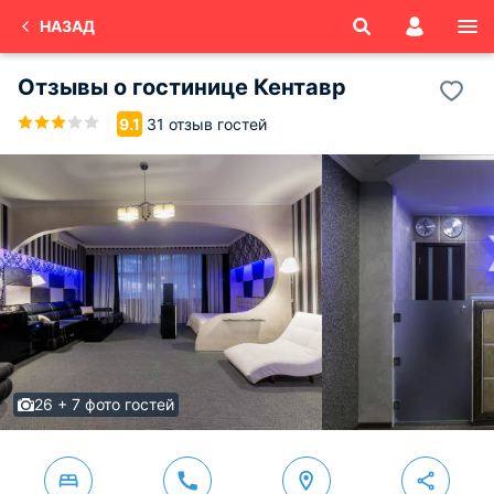
НАЗАД
Отзывы о
гостинице Кентавр
31 отзыв гостей
9.1
26 + 7 фото гостей