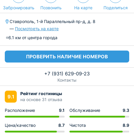
Забронировать
Позвонить
На карте
Поделиться
Ставрополь, 1-й Параллельный пр-д, д. 8
—
Посмотреть на карте
6.1 км от центра города
ПРОВЕРИТЬ НАЛИЧИЕ НОМЕРОВ
+7 (931) 629-09-23
Контакты
Рейтинг гостиницы
9.1
на основе 31 отзыва
Расположение
9.1
Обслуживание
9.3
Цена/качество
8.7
Чистота
8.9