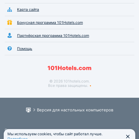
Карта сайта
Бонусная программа 101Hotels.com
Партнёрская программа 101Hotels.com
Помощь
© 2026 101hotels.com.
Все права защищены.
Версия для настольных компьютеров
Пользовательское соглашение
Мы используем cookies, чтобы сайт работал лучше.
Юридическая информация
Подробнее