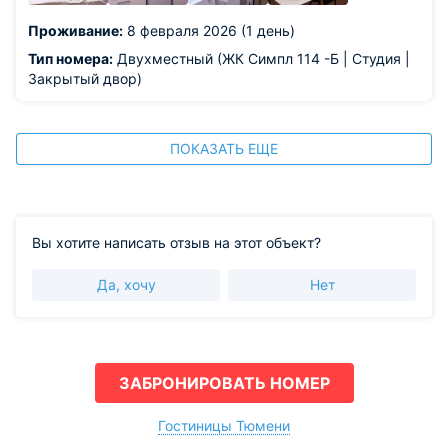
Проживание:
8 февраля 2026 (1 день)
Тип номера:
Двухместный (ЖК Симпл 114 -Б | Студия |
Закрытый двор)
ПОКАЗАТЬ ЕЩЕ
Вы хотите написать отзыв на этот объект?
Да, хочу
Нет
ЗАБРОНИРОВАТЬ НОМЕР
Гостиницы Тюмени