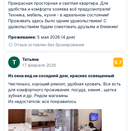
Прекрасная просторная и светлая квартира. Для
удобства и комфорта хозяева всё предусмотрели!
Техника, мебель, кухня - в идеальном состоянии!
Проживать здесь было одним удовольствием! С
удовольствием будем советовать друзьям и близким!
Проживание:
5 мая 2026 (4 дня)
Отзыв оставлен без бронирования
Татьяна
Т
9.7
17 февраля 2026
Из окна вид на соседний дом, красиво освещенный
Чистенько, хороший ремонт, удобная кровать. Все есть
для комфортного проживания: посуда, химия , щетка
зубная и др. Рядом магазины
Из недостатков: все понравилось