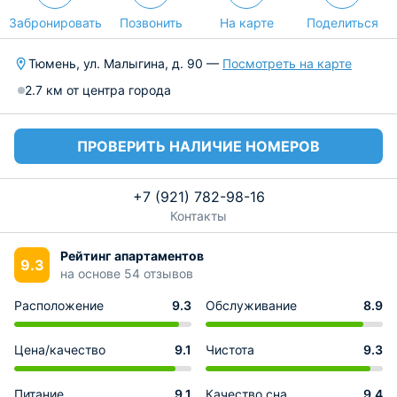
Забронировать
Позвонить
На карте
Поделиться
Тюмень, ул. Малыгина, д. 90 —
Посмотреть на карте
2.7 км от центра города
ПРОВЕРИТЬ НАЛИЧИЕ НОМЕРОВ
+7 (921) 782-98-16
Контакты
Рейтинг апартаментов
9.3
на основе 54 отзывов
Расположение
9.3
Обслуживание
8.9
Цена/качество
9.1
Чистота
9.3
Питание
9.1
Качество сна
9.4