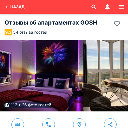
НАЗАД
Отзывы об
апартаментах GOSH
54 отзыва гостей
9.3
1112 + 26 фото гостей