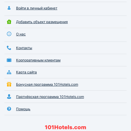
Войти в личный кабинет
Добавить объект размещения
О нас
Контакты
Корпоративным клиентам
Карта сайта
Бонусная программа 101Hotels.com
Партнёрская программа 101Hotels.com
Помощь