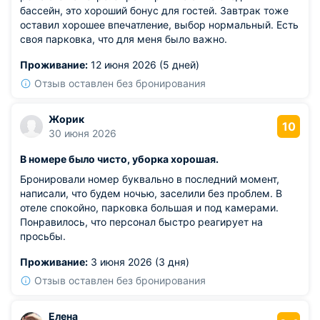
бассейн, это хороший бонус для гостей. Завтрак тоже
оставил хорошее впечатление, выбор нормальный. Есть
своя парковка, что для меня было важно.
Проживание:
12 июня 2026 (5 дней)
Отзыв оставлен без бронирования
Жорик
10
30 июня 2026
В номере было чисто, уборка хорошая.
Бронировали номер буквально в последний момент,
написали, что будем ночью, заселили без проблем. В
отеле спокойно, парковка большая и под камерами.
Понравилось, что персонал быстро реагирует на
просьбы.
Проживание:
3 июня 2026 (3 дня)
Отзыв оставлен без бронирования
Елена