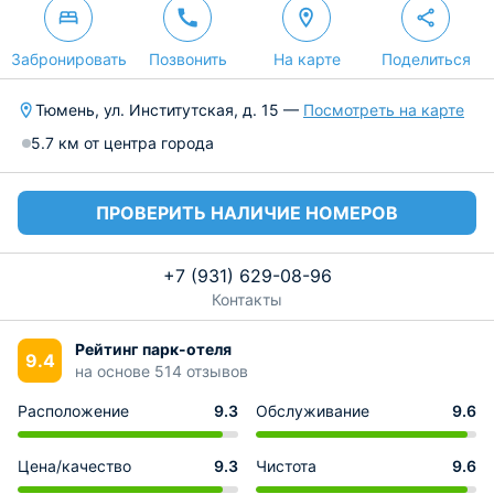
Забронировать
Позвонить
На карте
Поделиться
Тюмень, ул. Институтская, д. 15 —
Посмотреть на карте
5.7 км от центра города
ПРОВЕРИТЬ НАЛИЧИЕ НОМЕРОВ
+7 (931) 629-08-96
Контакты
Рейтинг парк-отеля
9.4
на основе 514 отзывов
Расположение
9.3
Обслуживание
9.6
Цена/качество
9.3
Чистота
9.6