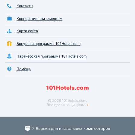
Контакты
Корпоративным клиентам
Карта сайта
Бонусная программа 101Hotels.com
Партнёрская программа 101Hotels.com
Помощь
© 2026 101hotels.com.
Все права защищены.
Версия для настольных компьютеров