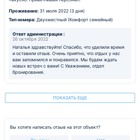
Проживание:
31 июля 2022 (3 дня)
Тип номера:
Двухместный (Комфорт семейный)
Ответ администрации :
26 октября 2022
Наталья здравствуйте! Спасибо, что уделили время
и оставили отзыв. Очень приятно, что отдых у нас
вам запомнился и понравился. Мы будем ждать
новых встреч с вами! С Уважением, отдел
бронирования.
ПОКАЗАТЬ ЕЩЕ
Вы хотите написать отзыв на этот объект?