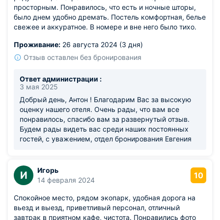
просторным. Понравилось, что есть и ночные шторы,
было днем удобно дремать. Постель комфортная, белье
свежее и аккуратное. В номере и вне него было тихо.
Проживание:
26 августа 2024 (3 дня)
Отзыв оставлен без бронирования
Ответ администрации :
3 мая 2025
Добрый день, Антон ! Благодарим Вас за высокую
оценку нашего отеля. Очень рады, что вам все
понравилось, спасибо вам за развернутый отзыв.
Будем рады видеть вас среди наших постоянных
гостей, с уважением, отдел бронирования Евгения
Игорь
И
10
14 февраля 2024
Спокойное место, рядом экопарк, удобная дорога на
вьезд и выезд, приветливый персонал, отличный
завтрак в приятном кафе, чистота. Понравились фото