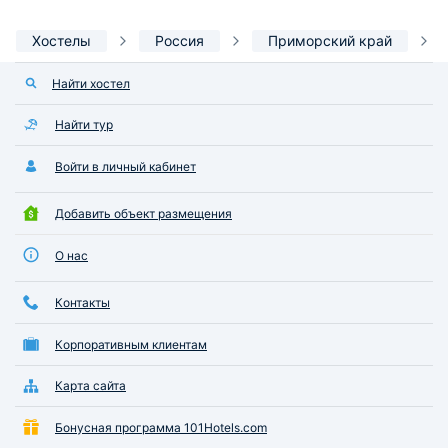
Хостелы
Россия
Приморский край
Найти хостел
Найти тур
Войти в личный кабинет
Добавить объект размещения
О нас
Контакты
Корпоративным клиентам
Карта сайта
Бонусная программа 101Hotels.com