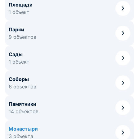
Площади
1 объект
Парки
9 объектов
Сады
1 объект
Соборы
6 объектов
Памятники
14 объектов
Монастыри
3 объекта