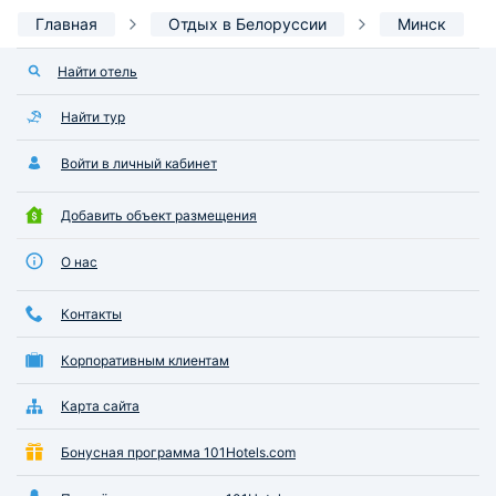
Главная
Отдых в Белоруссии
Минск
Найти отель
Найти тур
Войти в личный кабинет
Добавить объект размещения
О нас
Контакты
Корпоративным клиентам
Карта сайта
Бонусная программа 101Hotels.com