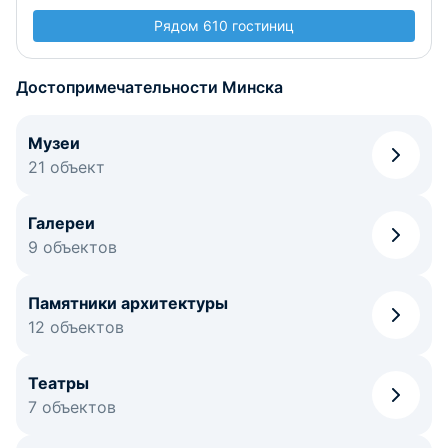
Рядом 610 гостиниц
Достопримечательности Минска
Музеи
21 объект
Галереи
9 объектов
Памятники архитектуры
12 объектов
Театры
7 объектов