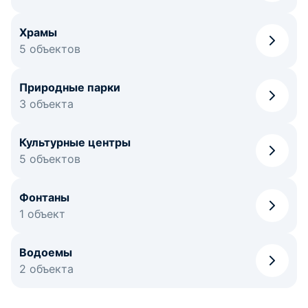
Храмы
5 объектов
Природные парки
3 объекта
Культурные центры
5 объектов
Фонтаны
1 объект
Водоемы
2 объекта