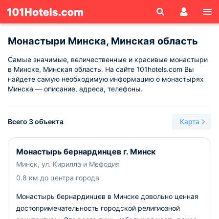
Монастыри Минска, Минская область
Самые значимые, величественные и красивые монастыри
в Минске, Минская область. На сайте 101hotels.com Вы
найдете самую необходимую информацию о монастырях
Минска — описание, адреса, телефоны.
Всего 3 объекта
Карта
Монастырь бернардинцев г. Минск
Минск, ул. Кирилла и Мефодия
0.8 км до центра города
Монастырь бернардинцев в Минске довольно ценная
достопримечательность городской религиозной