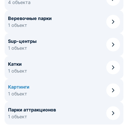
4 объекта
Веревочные парки
1 объект
Sup-центры
1 объект
Катки
1 объект
Картинги
1 объект
Парки аттракционов
1 объект