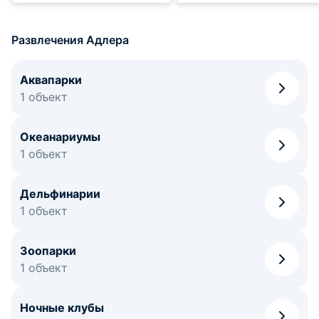
Развлечения Адлера
Аквапарки
1 объект
Океанариумы
1 объект
Дельфинарии
1 объект
Зоопарки
1 объект
Ночные клубы