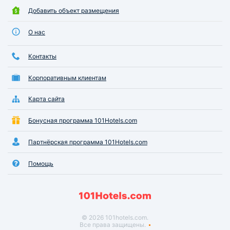
Добавить объект размещения
О нас
Контакты
Корпоративным клиентам
Карта сайта
Бонусная программа 101Hotels.com
Партнёрская программа 101Hotels.com
Помощь
© 2026 101hotels.com.
Все права защищены.