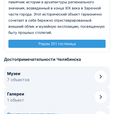
памятник истории и архитектуры регионального
значения, возведенный в конце XIX века в Заречной
части города. Этот исторический объект гармонично
сочетает в себе бережно отреставрированный
внешний облик и музейную экспозицию, посвященную
быту прошлых столетий.
Рядом 251 гостиница
Достопримечательности Челябинска
Музеи
7 объектов
Галереи
1 объект