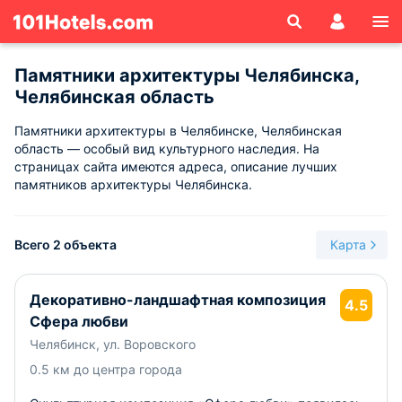
Памятники архитектуры Челябинска,
Челябинская область
Памятники архитектуры в Челябинске, Челябинская
область — особый вид культурного наследия. На
страницах сайта имеются адреса, описание лучших
памятников архитектуры Челябинска.
Всего 2 объекта
Карта
Декоративно-ландшафтная композиция
4.5
Сфера любви
Челябинск, ул. Воровского
0.5 км до центра города