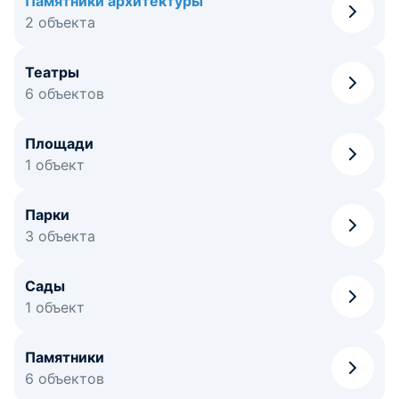
Памятники архитектуры
2 объекта
Театры
6 объектов
Площади
1 объект
Парки
3 объекта
Сады
1 объект
Памятники
6 объектов