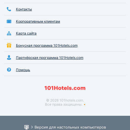
Контакты
Корпоративным клиентам
Карта сайта
Бонусная программа 101Hotels.com
Партнёрская программа 101Hotels.com
Помощь
© 2026 101hotels.com.
Все права защищены.
Версия для настольных компьютеров