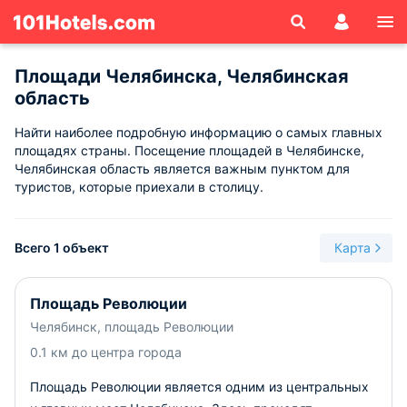
Площади Челябинска, Челябинская
область
Найти наиболее подробную информацию о самых главных
площадях страны. Посещение площадей в Челябинске,
Челябинская область является важным пунктом для
туристов, которые приехали в столицу.
Всего 1 объект
Карта
Площадь Революции
Челябинск, площадь Революции
0.1 км до центра города
Площадь Революции является одним из центральных