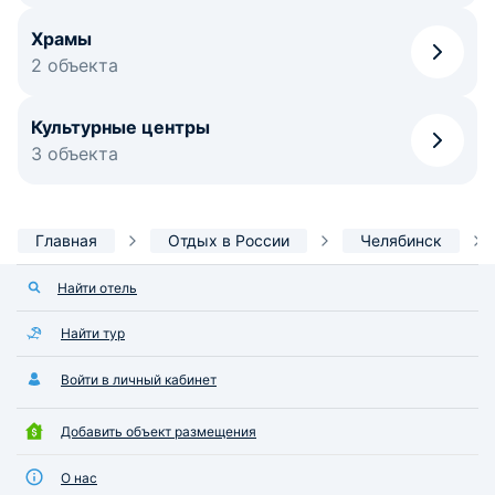
Храмы
2 объекта
Культурные центры
3 объекта
Главная
Отдых в России
Челябинск
Найти отель
Найти тур
Войти в личный кабинет
Добавить объект размещения
О нас