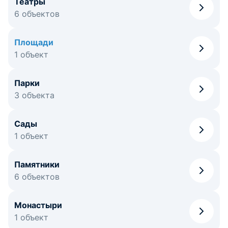
Театры
6 объектов
Площади
1 объект
Парки
3 объекта
Сады
1 объект
Памятники
6 объектов
Монастыри
1 объект