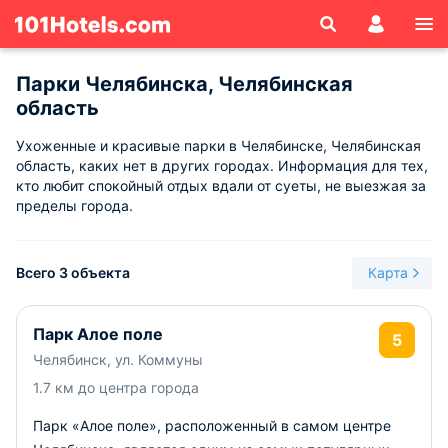
Парки Челябинска, Челябинская
область
Ухоженные и красивые парки в Челябинске, Челябинская
область, каких нет в других городах. Информация для тех,
кто любит спокойный отдых вдали от суеты, не выезжая за
пределы города.
Всего 3 объекта
Карта
Парк Алое поле
5
Челябинск, ул. Коммуны
1.7 км до центра города
Парк «Алое поле», расположенный в самом центре