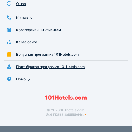
О нас
Контакты
Корпоративным клиентам
Карта сайта
Бонусная программа 101Hotels.com
Партнёрская программа 101Hotels.com
Помощь
© 2026 101hotels.com.
Все права защищены.