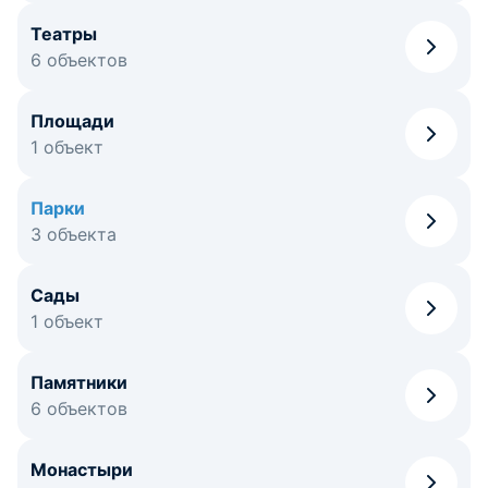
Театры
6 объектов
Площади
1 объект
Парки
3 объекта
Сады
1 объект
Памятники
6 объектов
Монастыри