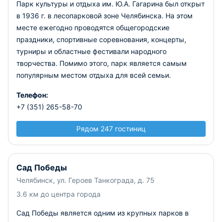
Парк культуры и отдыха им. Ю.А. Гагарина был открыт
в 1936 г. в лесопарковой зоне Челябинска. На этом
месте ежегодно проводятся общегородские
праздники, спортивные соревнования, концерты,
турниры и областные фестивали народного
творчества. Помимо этого, парк является самым
популярным местом отдыха для всей семьи.
Телефон:
+7 (351) 265-58-70
Рядом 247 гостиниц
Сад Победы
Челябинск, ул. Героев Танкограда, д. 75
3.6 км до центра города
Сад Победы является одним из крупных парков в