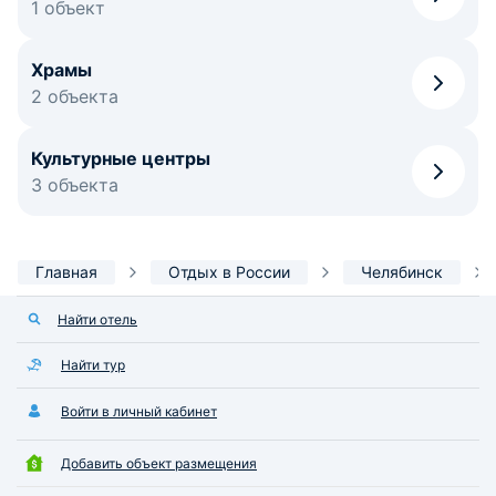
1 объект
Храмы
2 объекта
Культурные центры
3 объекта
Главная
Отдых в России
Челябинск
Найти отель
Найти тур
Войти в личный кабинет
Добавить объект размещения