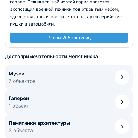
городе. Отличительной чертой парка является
экспозиция военной техники под открытым небом,
здесь стоят танки, военные катера, артиллерийские
пушки и автомобили.
Рядом 205 гостиниц
Достопримечательности Челябинска
Музеи
7 объектов
Галереи
1 объект
Памятники архитектуры
2 объекта