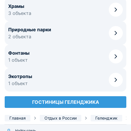
Храмы
3 объекта
Природные парки
2 объекта
Фонтаны
1 объект
Экотропы
1 объект
ГОСТИНИЦЫ ГЕЛЕНДЖИКА
Главная
Отдых в России
Геленджик
Найти отель