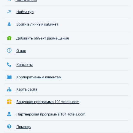
Найти тур
Войти в личный кабинет
Добавить объект размещения
О нас
Контакты
Корпоративным клиентам
Карта сайта
Бонусная программа 101Hotels.com
Партнёрская программа 101Hotels.com
Помощь