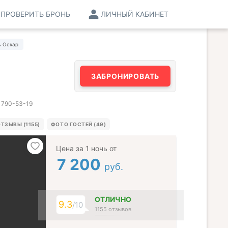
ПРОВЕРИТЬ БРОНЬ
ЛИЧНЫЙ КАБИНЕТ
ь Оскар
ЗАБРОНИРОВАТЬ
) 790-53-19
ТЗЫВЫ (1155)
ФОТО ГОСТЕЙ (49)
Цена за 1 ночь от
7 200
руб.
ОТЛИЧНО
9.3
/10
1155 отзывов