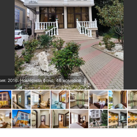
ия: 2016. Номерной фонд: 46 номеров