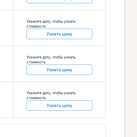
Укажите дату, чтобы узнать
стоимость
Узнать цену
Укажите дату, чтобы узнать
стоимость
Узнать цену
Укажите дату, чтобы узнать
стоимость
Узнать цену