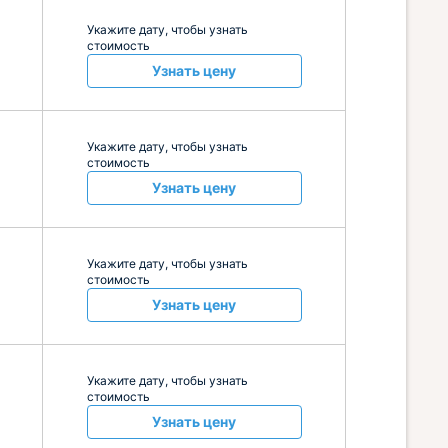
Укажите дату, чтобы узнать
стоимость
Узнать цену
Укажите дату, чтобы узнать
стоимость
Узнать цену
Укажите дату, чтобы узнать
стоимость
Узнать цену
Укажите дату, чтобы узнать
стоимость
Узнать цену