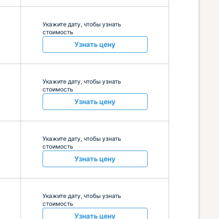
Укажите дату, чтобы узнать
стоимость
Узнать цену
Укажите дату, чтобы узнать
стоимость
Узнать цену
Укажите дату, чтобы узнать
стоимость
Узнать цену
Укажите дату, чтобы узнать
стоимость
Узнать цену