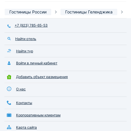
Гостиницы России
Гостиницы Геленджика
+7 (923) 785-65-53
Найти отель
Найти тур
Войти в личный кабинет
Добавить объект размещения
О нас
Контакты
Корпоративным клиентам
Карта сайта