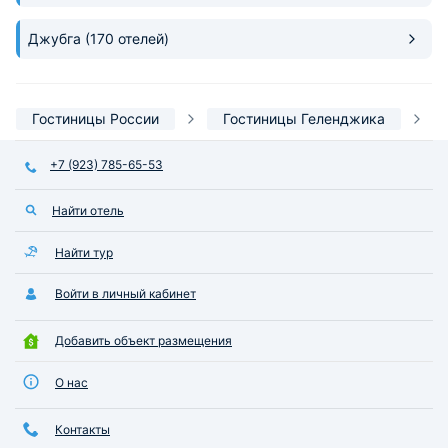
Джубга
(170 отелей)
Гостиницы России
Гостиницы Геленджика
+7 (923) 785-65-53
Найти отель
Найти тур
Войти в личный кабинет
Добавить объект размещения
О нас
Контакты