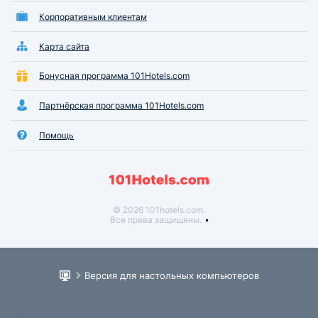
Корпоративным клиентам
Карта сайта
Бонусная программа 101Hotels.com
Партнёрская программа 101Hotels.com
Помощь
© 2026 101hotels.com.
Все права защищены.
Версия для настольных компьютеров