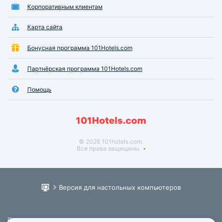
Корпоративным клиентам
Карта сайта
Бонусная программа 101Hotels.com
Партнёрская программа 101Hotels.com
Помощь
© 2026 101hotels.com.
Все права защищены.
Версия для настольных компьютеров
Пользовательское соглашение