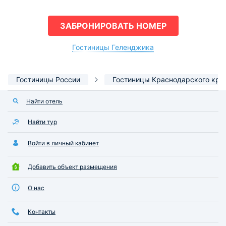
ЗАБРОНИРОВАТЬ НОМЕР
Гостиницы Геленджика
Гостиницы России
Гостиницы Краснодарского кра
Найти отель
Найти тур
Войти в личный кабинет
Добавить объект размещения
О нас
Контакты