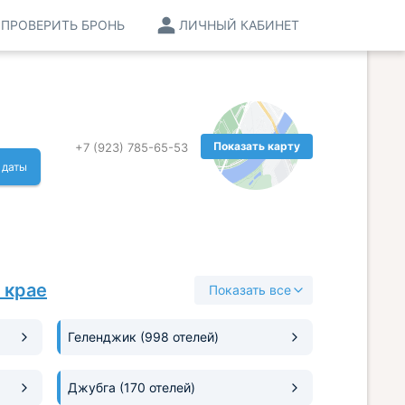
ПРОВЕРИТЬ БРОНЬ
ЛИЧНЫЙ КАБИНЕТ
Показать карту
+7 (923) 785-65-53
 даты
 крае
Показать все
Геленджик
(998 отелей)
Джубга
(170 отелей)