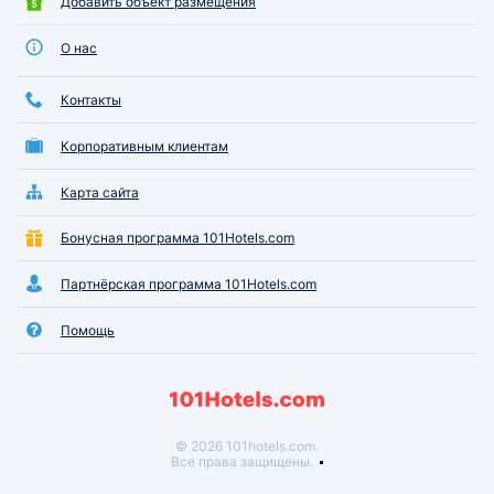
Добавить объект размещения
О нас
Контакты
Корпоративным клиентам
Карта сайта
Бонусная программа 101Hotels.com
Партнёрская программа 101Hotels.com
Помощь
© 2026 101hotels.com.
Все права защищены.