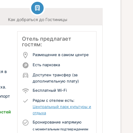
Как добраться до Гостиницы
Отель предлагает
гостям:
Размещение в самом центре
Есть парковка
ся в
Доступен трансфер (за
дополнительную плату)
ха.
Бесплатный Wi-Fi
опорт
Рядом с отелем есть:
Центральный парк культуры и
остей
отдыха
Бронирование напрямую
с моментальным подтверждением