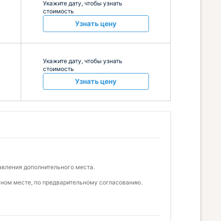
Укажите дату, чтобы узнать
стоимость
Узнать цену
Укажите дату, чтобы узнать
стоимость
Узнать цену
авления дополнительного места.
ьном месте, по предварительному согласованию.