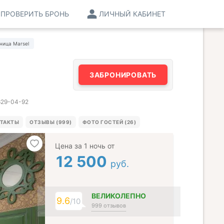
ПРОВЕРИТЬ БРОНЬ
ЛИЧНЫЙ КАБИНЕТ
ница Marsel
ЗАБРОНИРОВАТЬ
 629-04-92
ТАКТЫ
ОТЗЫВЫ (999)
ФОТО ГОСТЕЙ (26)
Цена за 1 ночь от
12 500
руб.
ВЕЛИКОЛЕПНО
9.6
/10
999 отзывов