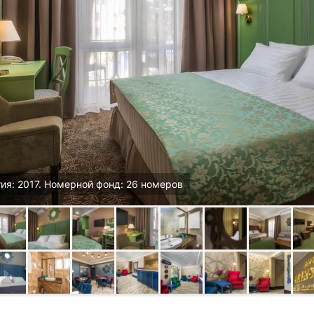
ия: 2017. Номерной фонд: 26 номеров