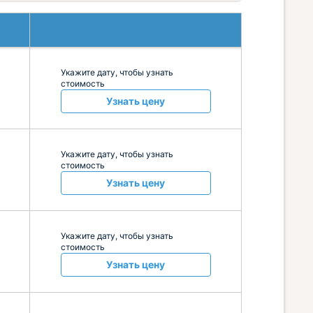
Укажите дату, чтобы узнать
стоимость
Узнать цену
Укажите дату, чтобы узнать
стоимость
Узнать цену
Укажите дату, чтобы узнать
стоимость
Узнать цену