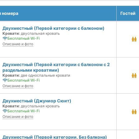
я номера
Гостей
Двухместный (Первой категории с балконом)
Кровати:
двуспальная кровать
Бесплатный Wi-Fi
Описание и фото
Двухместный (Первой категории с балконом с 2
раздельными кроватями)
Кровати:
две односпальные кровати
Бесплатный Wi-Fi
Описание и фото
Двухместный (Джуниор Сюит)
Кровати:
двуспальная кровать
Бесплатный Wi-Fi
Описание и фото
Двухместный (Первой категории, Без балкона)