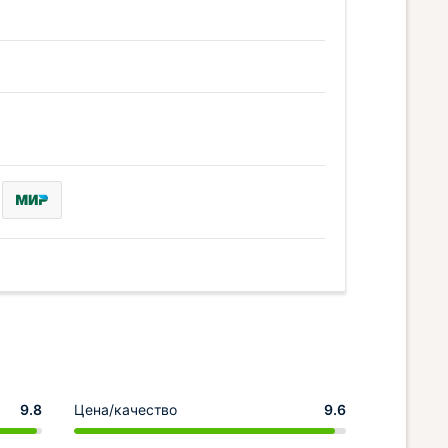
9.8
Цена/качество
9.6