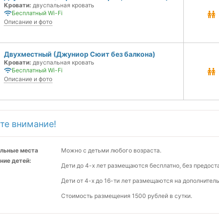
Кровати:
двуспальная кровать
Бесплатный Wi-Fi
Описание и фото
Двухместный (Джуниор Сюит без балкона)
Кровати:
двуспальная кровать
Бесплатный Wi-Fi
Описание и фото
те внимание!
льные места
Можно с детьми любого возраста.
ние детей:
Дети до 4-х лет размещаются бесплатно, без предост
Дети от 4-х до 16-ти лет размещаются на дополнител
Стоимость размещения 1500 рублей в сутки.