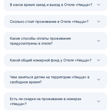
В какое время заезд и выезд в Отеле «Ницца»?
Сколько стоит проживание в Отеле «Ницца»?
Какие способы оплаты проживания
предусмотрены в отеле?
Какой общий номерной фонд у Отеля «Ницца»?
Чем заняться детям на территории «Ницца» в
свободное время?
Есть ли скидки на проживание в номерах
«Ницца»?