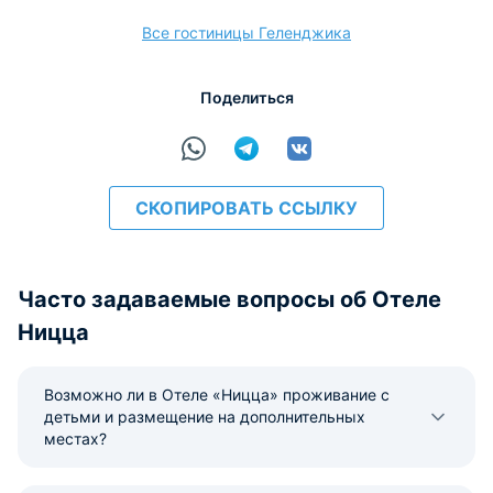
Все гостиницы Геленджика
Поделиться
СКОПИРОВАТЬ ССЫЛКУ
Часто задаваемые вопросы об Отеле
Ницца
Возможно ли в Отеле «Ницца» проживание с
детьми и размещение на дополнительных
местах?