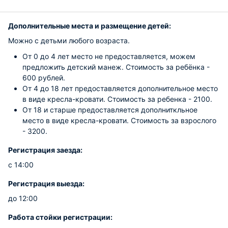
Дополнительные места и размещение детей:
Можно с детьми любого возраста.
От 0 до 4 лет место не предоставляется, можем
предложить детский манеж. Стоимость за ребёнка -
600 рублей.
От 4 до 18 лет предоставляется дополнительное место
в виде кресла-кровати. Стоимость за ребенка - 2100.
От 18 и старше предоставляется дополниткльное
место в виде кресла-кровати. Стоимость за взрослого
- 3200.
Регистрация заезда:
с 14:00
Регистрация выезда:
до 12:00
Работа стойки регистрации: