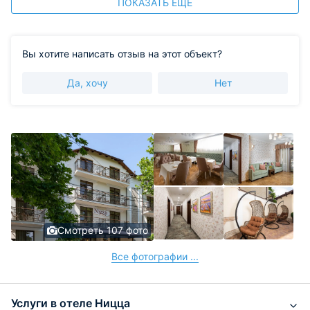
ПОКАЗАТЬ ЕЩЕ
Вы хотите написать отзыв на этот объект?
Да, хочу
Нет
Смотреть 107 фото
Все фотографии ...
Услуги в отеле Ницца