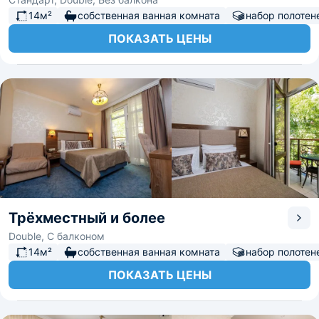
14м²
собственная ванная комната
набор полотен
ПОКАЗАТЬ ЦЕНЫ
Трёхместный и более
Double, С балконом
14м²
собственная ванная комната
набор полотен
ПОКАЗАТЬ ЦЕНЫ