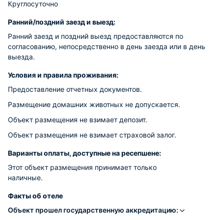
Круглосуточно
Ранний/поздний заезд и выезд:
Ранний заезд и поздний выезд предоставляются по
согласованию, непосредственно в день заезда или в день
выезда.
Условия и правила проживания:
Предоставление отчетных документов.
Размещение домашних животных не допускается.
Объект размещения не взимает депозит.
Объект размещения не взимает страховой залог.
Варианты оплаты, доступные на ресепшене:
Этот объект размещения принимает только
наличные.
Факты об отеле
Объект прошел государственную аккредитацию: