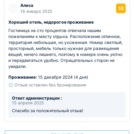
Алиса
10
16 января 2025
Хороший отель, недорогое проживание
Гостиница на сто процентов отвечала нашим
пожеланиям к месту отдыха. Расположение отличное,
территория небольшая, но ухоженная. Номер светлый,
просторный, мебель только нужная для размещения
вещей, ничего лишнего, поэтому в номере очень уютно
и передвигаться удобно. Отрицательных сторон не
увидели.
Проживание:
15 декабря 2024 (4 дня)
Отзыв оставлен без бронирования
Ответ администрации :
15 апреля 2025
Спасибо за положительный отзыв!