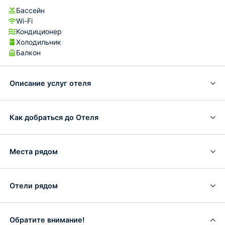
Бассейн
Wi-Fi
Кондиционер
Холодильник
Балкон
Описание услуг отеля
Как добраться до Отеля
Места рядом
Отели рядом
Обратите внимание!