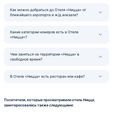
Как можно добраться до Отеля «Ницца» от
ближайшего аэропорта и ж/д вокзала?
Какие категории номеров есть в Отеле
«Ницца»?
Чем заняться на территории «Ницца» в
свободное время?
В Отеле «Ницца» есть ресторан или кафе?
Посетители, которые просматривали отель Ницца,
заинтересовались также следующими: