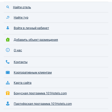
Найти отель
Найти тур
Войти в личный кабинет
Добавить объект размещения
О нас
Контакты
Корпоративным клиентам
Карта сайта
Бонусная программа 101Hotels.com
Партнёрская программа 101Hotels.com