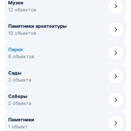
Музеи
12 объектов
Памятники архитектуры
10 объектов
Парки
8 объектов
Сады
2 объекта
Соборы
2 объекта
Памятники
1 объект