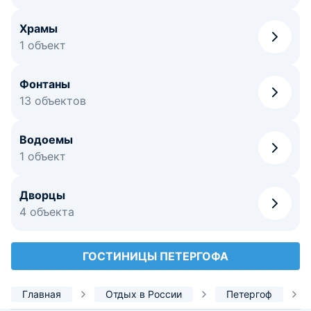
Храмы
1 объект
Фонтаны
13 объектов
Водоемы
1 объект
Дворцы
4 объекта
ГОСТИНИЦЫ ПЕТЕРГОФА
Главная
Отдых в России
Петергоф