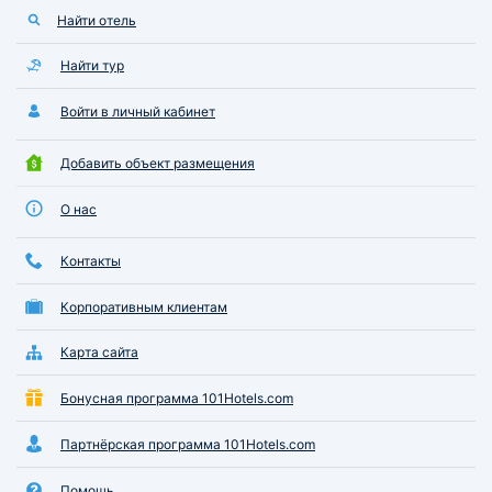
Найти отель
Найти тур
Войти в личный кабинет
Добавить объект размещения
О нас
Контакты
Корпоративным клиентам
Карта сайта
Бонусная программа 101Hotels.com
Партнёрская программа 101Hotels.com
Помощь