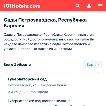
Сады Петрозаводска, Республика
Карелия
Сады в Петрозаводске, Республика Карелия являются
общедоступной достопримечательностью. На сайте Вы
найдете наиболее известные сады Петрозаводска и
узнаете интересные факты из их истории.
Всего 3 объекта
Карта
Губернаторский сад
Петрозаводск, ул. Заводская Линия
0.4 км до центра города
Губернаторский сад расположился на