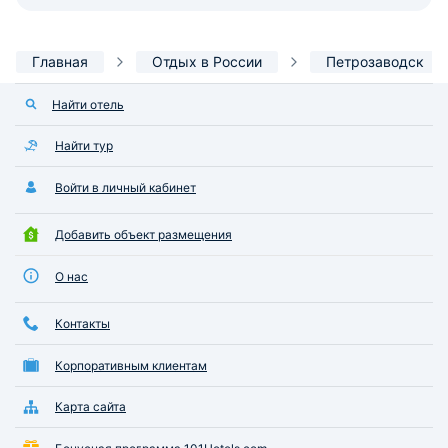
Главная
Отдых в России
Петрозаводск
Найти отель
Найти тур
Войти в личный кабинет
Добавить объект размещения
О нас
Контакты
Корпоративным клиентам
Карта сайта