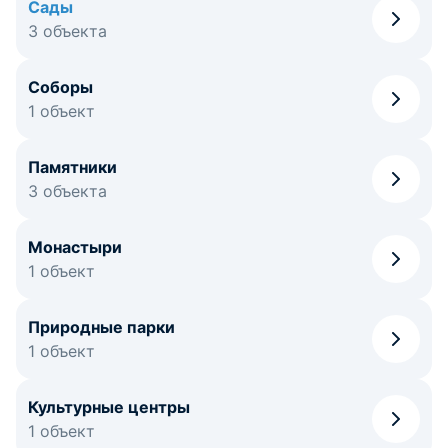
Сады
3 объекта
Соборы
1 объект
Памятники
3 объекта
Монастыри
1 объект
Природные парки
1 объект
Культурные центры
1 объект