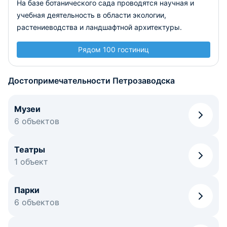
На базе ботанического сада проводятся научная и
учебная деятельность в области экологии,
растениеводства и ландшафтной архитектуры.
Рядом 100 гостиниц
Достопримечательности Петрозаводска
Музеи
6 объектов
Театры
1 объект
Парки
6 объектов