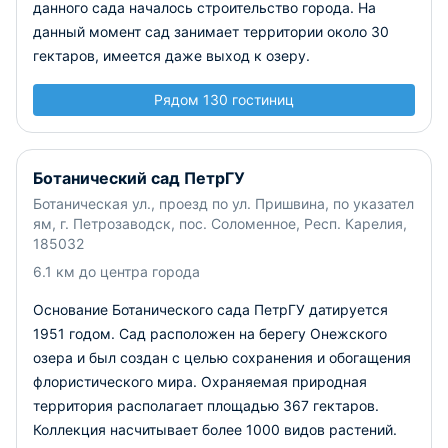
данного сада началось строительство города. На
данный момент сад занимает территории около 30
гектаров, имеется даже выход к озеру.
Рядом 130 гостиниц
Ботанический сад ПетрГУ
Ботаническая ул., проезд по ул. Пришвина, по указател
ям, г. Петрозаводск, пос. Соломенное, Респ. Карелия,
185032
6.1 км до центра города
Основание Ботанического сада ПетрГУ датируется
1951 годом. Сад расположен на берегу Онежского
озера и был создан с целью сохранения и обогащения
флористического мира. Охраняемая природная
территория располагает площадью 367 гектаров.
Коллекция насчитывает более 1000 видов растений.