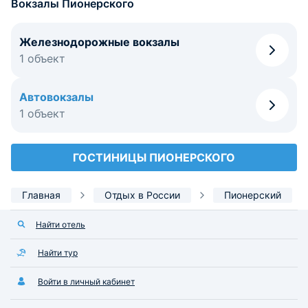
Вокзалы Пионерского
Железнодорожные вокзалы
1 объект
Автовокзалы
1 объект
ГОСТИНИЦЫ ПИОНЕРСКОГО
Главная
Отдых в России
Пионерский
Найти отель
Найти тур
Войти в личный кабинет