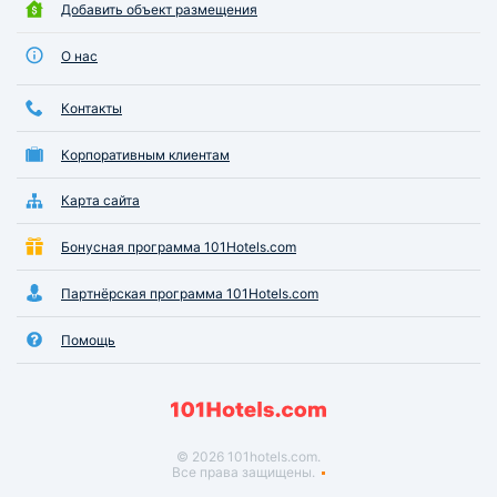
Добавить объект размещения
О нас
Контакты
Корпоративным клиентам
Карта сайта
Бонусная программа 101Hotels.com
Партнёрская программа 101Hotels.com
Помощь
© 2026 101hotels.com.
Все права защищены.