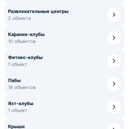
Развлекательные центры
2 объекта
Караоке-клубы
10 объектов
Фитнес-клубы
1 объект
Пабы
16 объектов
Яхт-клубы
1 объект
Крыши