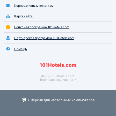
Корпоративным клиентам
Карта сайта
Бонусная программа 101Hotels.com
Партнёрская программа 101Hotels.com
Помощь
© 2026 101hotels.com.
Все права защищены.
Версия для настольных компьютеров