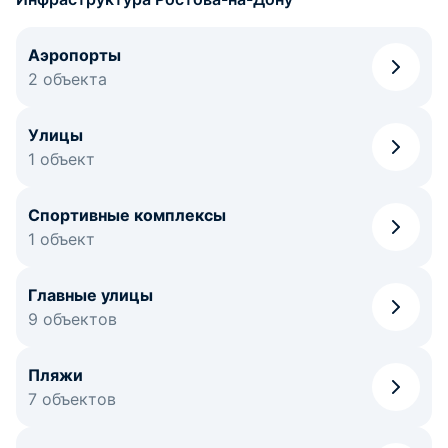
Аэропорты
2 объекта
Улицы
1 объект
Спортивные комплексы
1 объект
Главные улицы
9 объектов
Пляжи
7 объектов