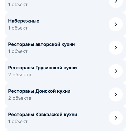
1 объект
Набережные
1 объект
Рестораны авторской кухни
1 объект
Рестораны Грузинской кухни
2 объекта
Рестораны Донской кухни
2 объекта
Рестораны Кавказской кухни
1 объект