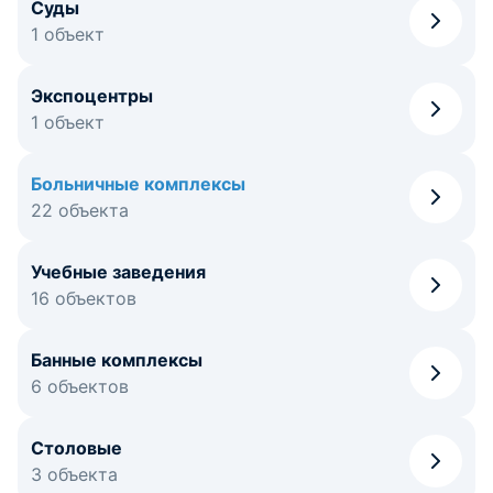
Суды
1 объект
Экспоцентры
1 объект
Больничные комплексы
22 объекта
Учебные заведения
16 объектов
Банные комплексы
6 объектов
Столовые
3 объекта