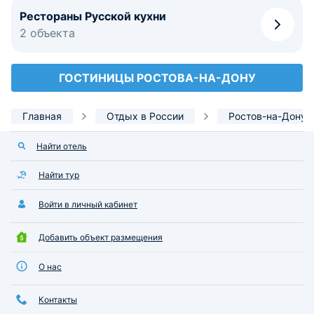
Рестораны Русской кухни
2 объекта
ГОСТИНИЦЫ РОСТОВА-НА-ДОНУ
Главная
Отдых в России
Ростов-на-Дону
Найти отель
Найти тур
Войти в личный кабинет
Добавить объект размещения
О нас
Контакты