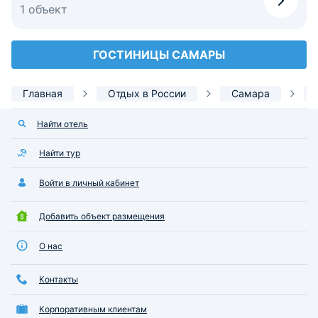
1 объект
ГОСТИНИЦЫ САМАРЫ
Главная
Отдых в России
Самара
Найти отель
Найти тур
Войти в личный кабинет
Добавить объект размещения
О нас
Контакты
Корпоративным клиентам