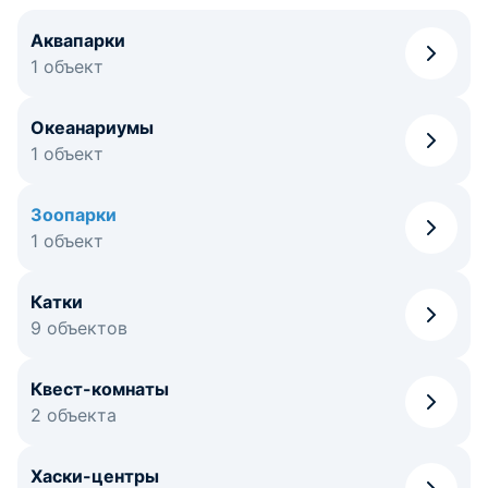
Аквапарки
1 объект
Океанариумы
1 объект
Зоопарки
1 объект
Катки
9 объектов
Квест-комнаты
2 объекта
Хаски-центры