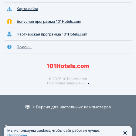
Карта сайта
Бонусная программа 101Hotels.com
Партнёрская программа 101Hotels.com
Помощь
© 2026 101hotels.com.
Все права защищены.
Версия для настольных компьютеров
Пользовательское соглашение
Мы используем cookies, чтобы сайт работал лучше.
Юридическая информация
Подробнее