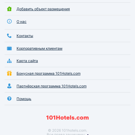
Добавить объект размещения
О нас
Контакты
Корпоративным клиентам
Карта сайта
Бонусная программа 101Hotels.com
Партнёрская программа 101Hotels.com
Помощь
© 2026 101hotels.com.
Все права защищены.