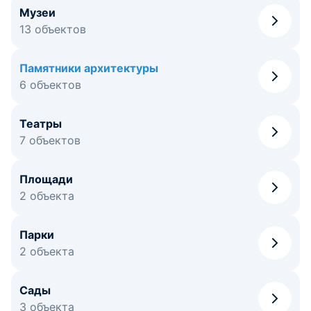
Музеи
13 объектов
Памятники архитектуры
6 объектов
Театры
7 объектов
Площади
2 объекта
Парки
2 объекта
Сады
3 объекта