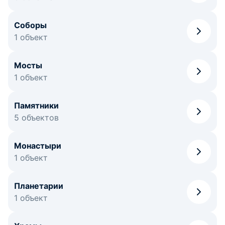
Соборы
1 объект
Мосты
1 объект
Памятники
5 объектов
Монастыри
1 объект
Планетарии
1 объект