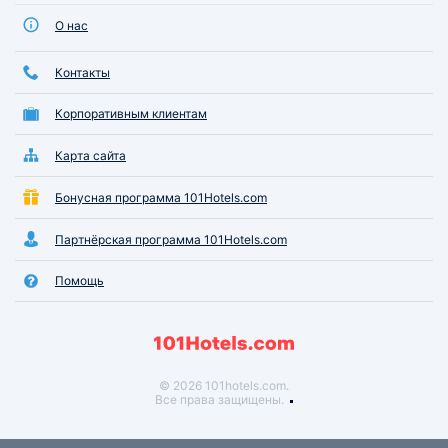
О нас
Контакты
Корпоративным клиентам
Карта сайта
Бонусная программа 101Hotels.com
Партнёрская программа 101Hotels.com
Помощь
© 2026 101hotels.com.
Все права защищены.