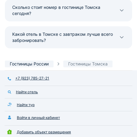
Сколько стоит номер в гостинице Томска
сегодня?
Какой отель в Томске с завтраком лучше всего
забронировать?
Гостиницы России
Гостиницы Томска
+7 (923) 785-27-21
Найти отель
Найти тур
Войти в личный кабинет
Добавить объект размещения