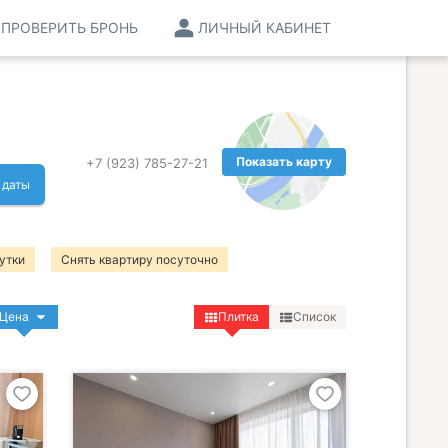
ПРОВЕРИТЬ БРОНЬ
ЛИЧНЫЙ КАБИНЕТ
Показать карту
+7 (923) 785-27-21
 даты
утки
Снять квартиру посуточно
Цена
Плитка
Список