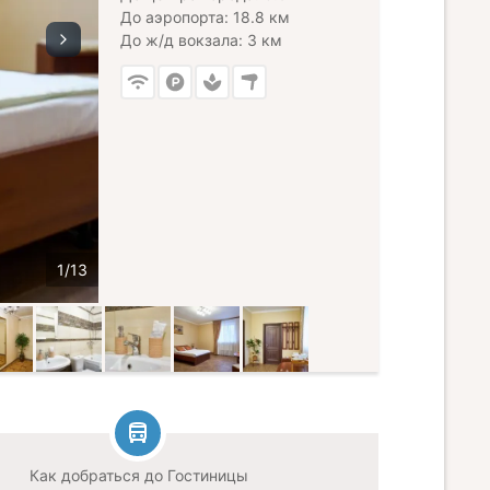
До аэропорта: 18.8 км
До ж/д вокзала: 3 км
Как добраться до Гостиницы