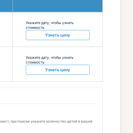
Укажите дату, чтобы узнать
стоимость
Узнать цену
Укажите дату, чтобы узнать
стоимость
Узнать цену
мест, при поиске укажите количество детей в вашей