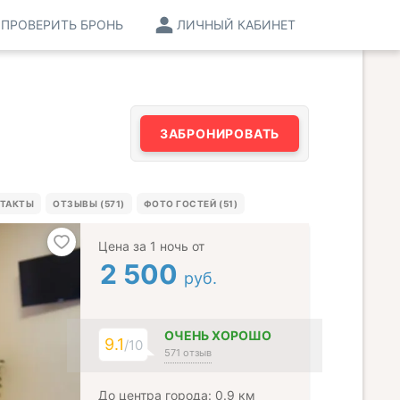
ПРОВЕРИТЬ БРОНЬ
ЛИЧНЫЙ КАБИНЕТ
ЗАБРОНИРОВАТЬ
ТАКТЫ
ОТЗЫВЫ (571)
ФОТО ГОСТЕЙ (51)
Цена за 1 ночь от
2 500
руб.
ОЧЕНЬ ХОРОШО
9.1
/10
571 отзыв
До центра города: 0.9 км