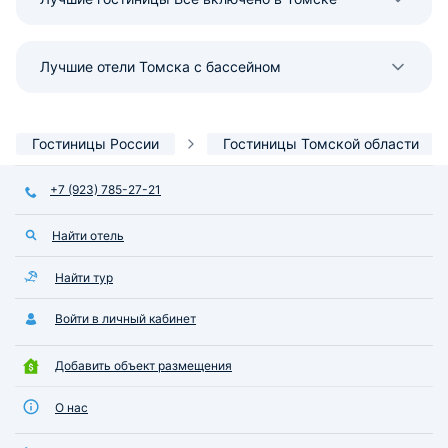
Лучшие отели Томска с бассейном
Гостиницы России
Гостиницы Томской области
+7 (923) 785-27-21
Найти отель
Найти тур
Войти в личный кабинет
Добавить объект размещения
О нас