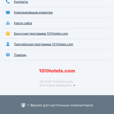
Контакты
Корпоративным клиентам
Карта сайта
Бонусная программа 101Hotels.com
Партнёрская программа 101Hotels.com
Помощь
© 2026 101hotels.com.
Все права защищены.
Версия для настольных компьютеров