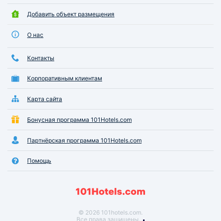
Добавить объект размещения
О нас
Контакты
Корпоративным клиентам
Карта сайта
Бонусная программа 101Hotels.com
Партнёрская программа 101Hotels.com
Помощь
© 2026 101hotels.com.
Все права защищены.