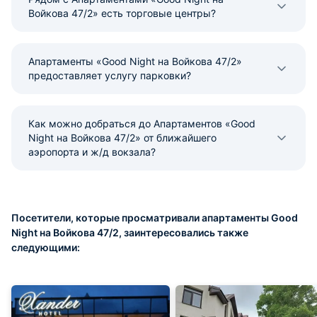
Войкова 47/2» есть торговые центры?
Апартаменты «Good Night на Войкова 47/2»
предоставляет услугу парковки?
Как можно добраться до Апартаментов «Good
Night на Войкова 47/2» от ближайшего
аэропорта и ж/д вокзала?
Посетители, которые просматривали апартаменты Good
Night на Войкова 47/2, заинтересовались также
следующими: