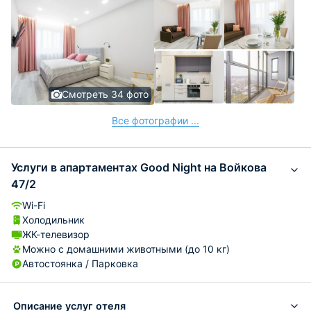
Смотреть 34 фото
Все фотографии ...
Услуги в апартаментах Good Night на Войкова
47/2
Wi-Fi
Холодильник
ЖК-телевизор
Можно с домашними животными (до 10 кг)
Автостоянка / Парковка
Описание услуг отеля