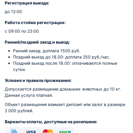
Регистрация выезда:
до 12:00
Работа стойки регистрации:
с 09:00 по 23:00
Ранний/поздний заезд и выезд:
Ранний заезд: доплата 1500 руб.
Поздний выезд до 18.00: доплата 250 руб./час.
Поздний выезд после 18.00: оплачиваются полные
сутки.
Условия и правила проживания:
Допускается размещение домашних животных до 10 кг.
Данная услуга платная.
Объект размещения взимает депозит или залог в размере
2 000 рублей.
Варианты оплаты, доступные на ресепшене: