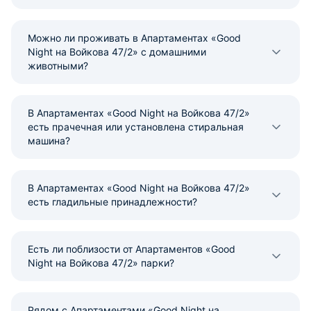
Можно ли проживать в Апартаментах «Good
Night на Войкова 47/2» с домашними
животными?
В Апартаментах «Good Night на Войкова 47/2»
есть прачечная или установлена стиральная
машина?
В Апартаментах «Good Night на Войкова 47/2»
есть гладильные принадлежности?
Есть ли поблизости от Апартаментов «Good
Night на Войкова 47/2» парки?
Рядом с Апартаментами «Good Night на