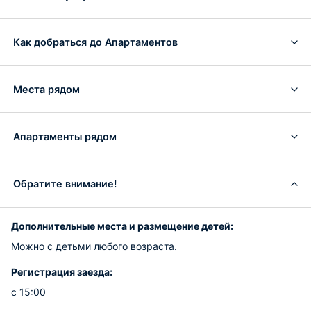
Как добраться до Апартаментов
Места рядом
Апартаменты рядом
Обратите внимание!
Дополнительные места и размещение детей:
Можно с детьми любого возраста.
Регистрация заезда:
с 15:00