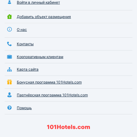
Войти в личный кабинет
Добавить объект размещения
О нас
Контакты
Корпоративным клиентам
Карта сайта
Бонусная программа 101Hotels.com
Партнёрская программа 101Hotels.com
Помощь