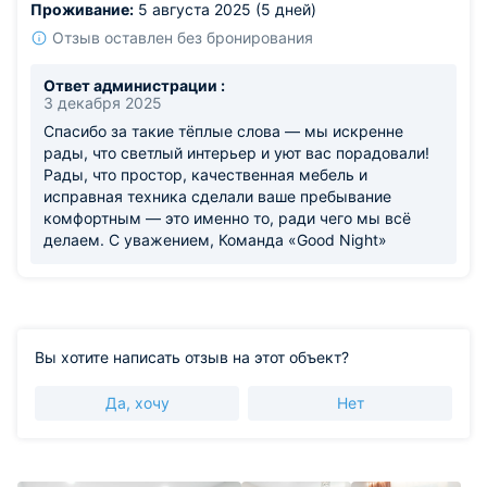
Проживание:
5 августа 2025 (5 дней)
Отзыв оставлен без бронирования
Ответ администрации :
3 декабря 2025
Спасибо за такие тёплые слова — мы искренне
рады, что светлый интерьер и уют вас порадовали!
Рады, что простор, качественная мебель и
исправная техника сделали ваше пребывание
комфортным — это именно то, ради чего мы всё
делаем. С уважением, Команда «Good Night»
Вы хотите написать отзыв на этот объект?
Да, хочу
Нет