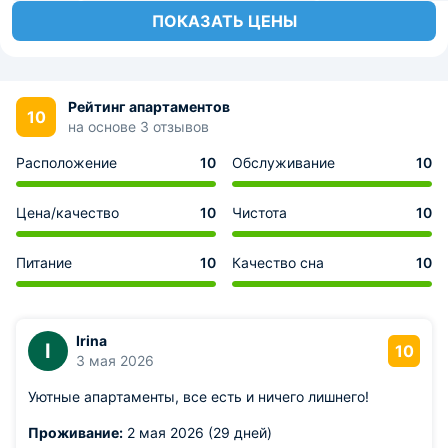
ПОКАЗАТЬ ЦЕНЫ
Рейтинг апартаментов
10
на основе 3 отзывов
Расположение
10
Обслуживание
10
Цена/качество
10
Чистота
10
Питание
10
Качество сна
10
Irina
I
10
3 мая 2026
Уютные апартаменты, все есть и ничего лишнего!
Проживание:
2 мая 2026 (29 дней)