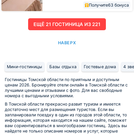
Получите
63 бонуса
ЕЩË 21 ГОСТИНИЦА ИЗ 221
НАВЕРХ
Мини-гостиницы
Базы отдыха
Гостевые дома
4 зв
Гостиницы Томской области по приятным и доступным
ценам 2026. Бронируйте отели онлайн в Томской области с
лучшими ценами и отзывами с фото. Для вас свободные
номера с выгодными условиями.
В Томской области прекрасно развит туризм и имеется
достаточно мест для размещения туристов. Если вы
запланировали поездку в один из городов этой области, то
информация, которая находится на нашем сайте, поможет
вам сориентироваться в многообразии гостиниц. Здесь вы
найдете не только описание номеров и услуг, которые