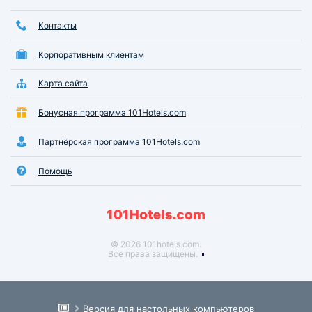
Контакты
Корпоративным клиентам
Карта сайта
Бонусная программа 101Hotels.com
Партнёрская программа 101Hotels.com
Помощь
© 2026 101hotels.com.
Все права защищены.
Версия для настольных компьютеров