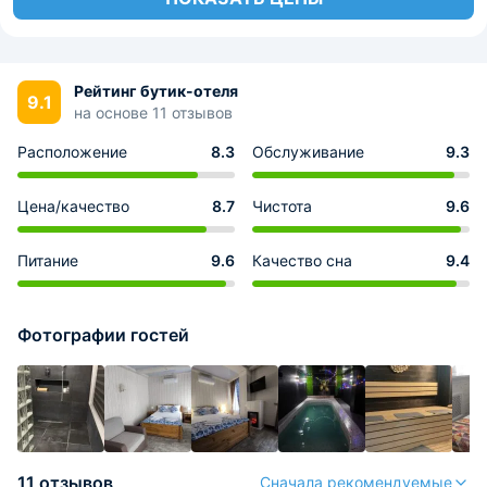
Рейтинг бутик-отеля
9.1
на основе 11 отзывов
Расположение
8.3
Обслуживание
9.3
Цена/качество
8.7
Чистота
9.6
Питание
9.6
Качество сна
9.4
Фотографии гостей
11 отзывов
Сначала рекомендуемые