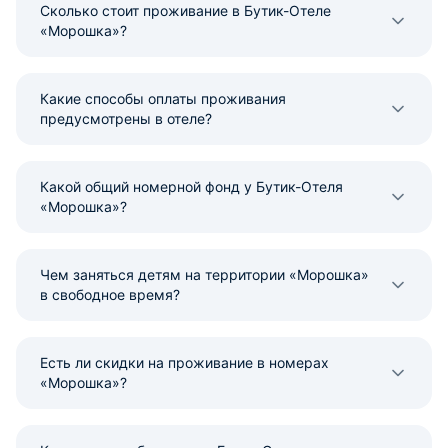
Сколько стоит проживание в Бутик-Отеле
«Морошка»?
Какие способы оплаты проживания
предусмотрены в отеле?
Какой общий номерной фонд у Бутик-Отеля
«Морошка»?
Чем заняться детям на территории «Морошка»
в свободное время?
Есть ли скидки на проживание в номерах
«Морошка»?