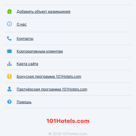
Добавить объект размещения
О нас
Контакты
Корпоративным клиентам
Карта сайта
Бонусная программа 101Hotels.com
Партнёрская программа 101Hotels.com
Помощь
© 2026 101hotels.com.