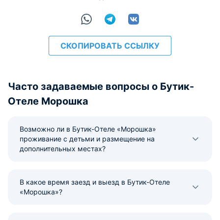
СКОПИРОВАТЬ ССЫЛКУ
Часто задаваемые вопросы о Бутик-
Отеле Морошка
Возможно ли в Бутик-Отеле «Морошка»
проживание с детьми и размещение на
дополнительных местах?
В какое время заезд и выезд в Бутик-Отеле
«Морошка»?