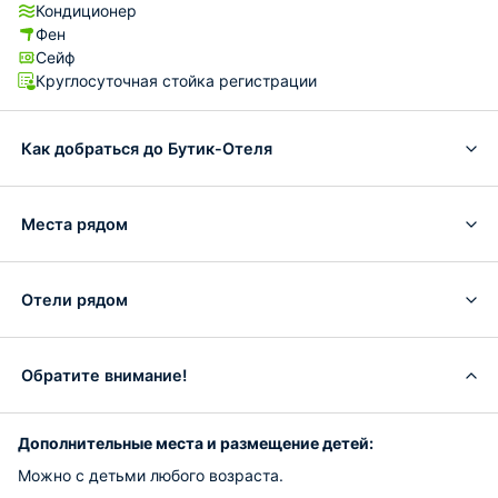
Кондиционер
Фен
Сейф
Круглосуточная стойка регистрации
Как добраться до Бутик-Отеля
Места рядом
Отели рядом
Обратите внимание!
Дополнительные места и размещение детей:
Можно с детьми любого возраста.