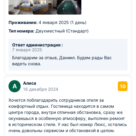
Проживание:
4 января 2025 (1 день)
Тип номера:
Двухместный (Стандарт)
Ответ администрации :
7 января 2025
Благодарим за отзыв, Даниил. Будем рады Вас
видеть снова.
Алиса
А
10
16 декабря 2024
Хочется поблагодарить сотрудников отеля за
комфортный отдых. Гостиница находится в самом
центре города, внутри отличная обстановка, сразу же
окунаешься в особенную атмосферу, выполнен ремонт
в историческом стиле. У нас был номер Люкс, остались
очень довольны сервисом и обстановкой в целом.