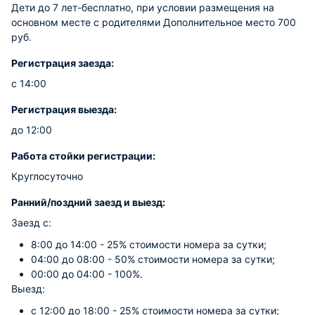
Дети до 7 лет-бесплатно, при условии размещения на
основном месте с родителями Дополнительное место 700
руб.
Регистрация заезда:
с 14:00
Регистрация выезда:
до 12:00
Работа стойки регистрации:
Круглосуточно
Ранний/поздний заезд и выезд:
Заезд с:
8:00 до 14:00 - 25% стоимости номера за сутки;
04:00 до 08:00 - 50% стоимости номера за сутки;
00:00 до 04:00 - 100%.
Выезд:
с 12:00 до 18:00 - 25% стоимости номера за сутки;