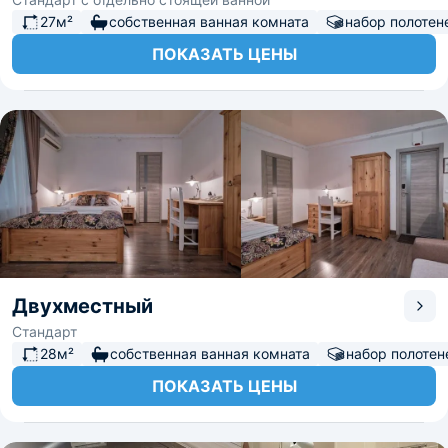
27м²
собственная ванная комната
набор полотен
ПОКАЗАТЬ ЦЕНЫ
Двухместный
Стандарт
28м²
собственная ванная комната
набор полотен
ПОКАЗАТЬ ЦЕНЫ