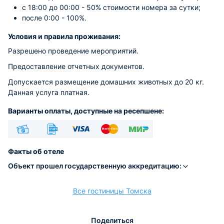
с 18:00 до 00:00 - 50% стоимости номера за сутки;
после 0:00 - 100%.
Условия и правила проживания:
Разрешено проведение мероприятий.
Предоставление отчетных документов.
Допускается размещение домашних животных до 20 кг.
Данная услуга платная.
Варианты оплаты, доступные на ресепшене:
Наличные
Безналичный
Visa
Euro/Mastercard
МИР
Факты об отеле
Объект прошел государственную аккредитацию:
Все гостиницы Томска
расчёт
Поделиться