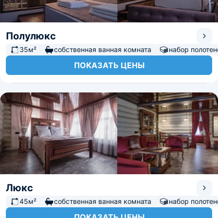
Полулюкс
35м²
собственная ванная комната
набор полотен
ПОКАЗАТЬ ЦЕНЫ
Люкс
45м²
собственная ванная комната
набор полотен
ПОКАЗАТЬ ЦЕНЫ