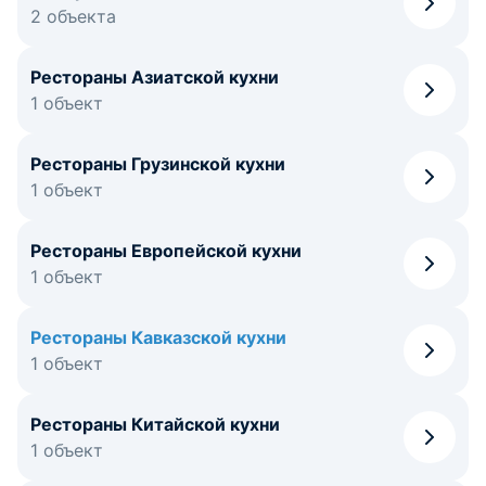
2 объекта
Рестораны Азиатской кухни
1 объект
Рестораны Грузинской кухни
1 объект
Рестораны Европейской кухни
1 объект
Рестораны Кавказской кухни
1 объект
Рестораны Китайской кухни
1 объект