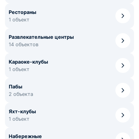
Рестораны
1 объект
Развлекательные центры
14 объектов
Караоке-клубы
1 объект
Пабы
2 объекта
Яхт-клубы
1 объект
Набережные