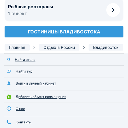
Рыбные рестораны
1 объект
ГОСТИНИЦЫ ВЛАДИВОСТОКА
Главная
Отдых в России
Владивосток
Найти отель
Найти тур
Войти в личный кабинет
Добавить объект размещения
О нас
Контакты