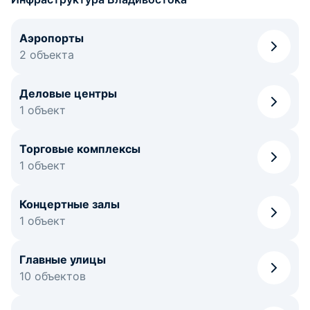
Аэропорты
2 объекта
Деловые центры
1 объект
Торговые комплексы
1 объект
Концертные залы
1 объект
Главные улицы
10 объектов