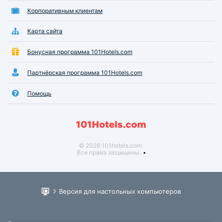
Корпоративным клиентам
Карта сайта
Бонусная программа 101Hotels.com
Партнёрская программа 101Hotels.com
Помощь
© 2026 101hotels.com.
Все права защищены.
Версия для настольных компьютеров