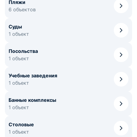
Пляжи
6 объектов
Суды
1 объект
Посольства
1 объект
Учебные заведения
1 объект
Банные комплексы
1 объект
Столовые
1 объект