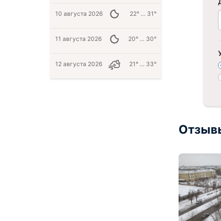
10 августа 2026
22° … 31°
11 августа 2026
20° … 30°
12 августа 2026
21° … 33°
Отзыв