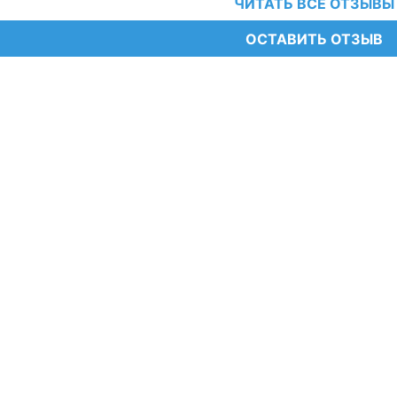
ЧИТАТЬ ВСЕ ОТЗЫВЫ
ОСТАВИТЬ ОТЗЫВ