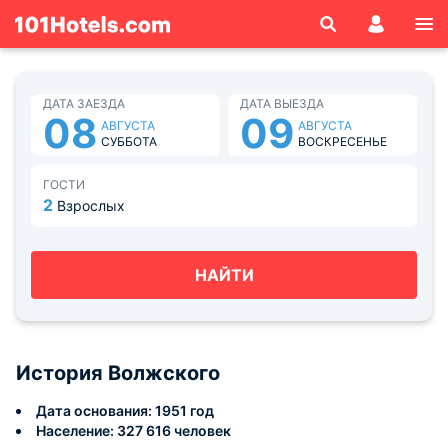
ДАТА ЗАЕЗДА
ДАТА ВЫЕЗДА
08
09
АВГУСТА
АВГУСТА
СУББОТА
ВОСКРЕСЕНЬЕ
ГОСТИ
2
Взрослых
НАЙТИ
История Волжского
Дата основания: 1951 год
Население: 327 616 человек