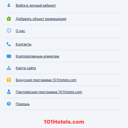
Войти в личный кабинет
Добавить объект размещения
О нас
Контакты
Корпоративным клиентам
Карта сайта
Бонусная программа 101Hotels.com
Партнёрская программа 101Hotels.com
Помощь