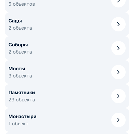
6 объектов
Сады
2 объекта
Соборы
2 объекта
Мосты
3 объекта
Памятники
23 объекта
Монастыри
1 объект