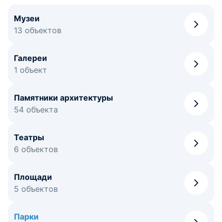
Музеи
13 объектов
Галереи
1 объект
Памятники архитектуры
54 объекта
Театры
6 объектов
Площади
5 объектов
Парки