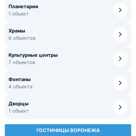
Планетарии
1 объект
Храмы
6 объектов
Культурные центры
7 объектов
Фонтаны
4 объекта
Дворцы
1 объект
ГОСТИНИЦЫ ВОРОНЕЖА