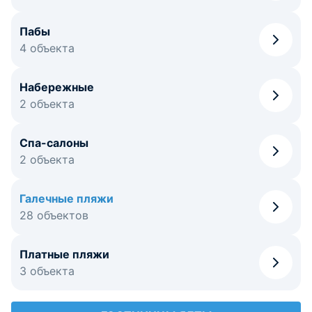
Пабы
4 объекта
Набережные
2 объекта
Спа-салоны
2 объекта
Галечные пляжи
28 объектов
Платные пляжи
3 объекта