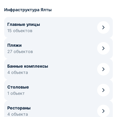
Инфраструктура Ялты
Главные улицы
15 объектов
Пляжи
27 объектов
Банные комплексы
4 объекта
Столовые
1 объект
Рестораны
4 объекта