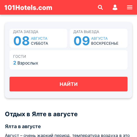
ДАТА ЗАЕЗДА
ДАТА ВЫЕЗДА
08
09
АВГУСТА
АВГУСТА
СУББОТА
ВОСКРЕСЕНЬЕ
ГОСТИ
2
Взрослых
НАЙТИ
Отдых в Ялте в августе
Ялта в августе
Август – очень жаркий период, температура воздуха в это