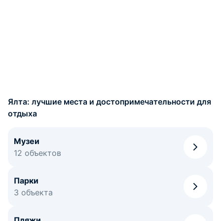
Ялта: лучшие места и достопримечательности для
отдыха
Музеи
12 объектов
Парки
3 объекта
Пляжи