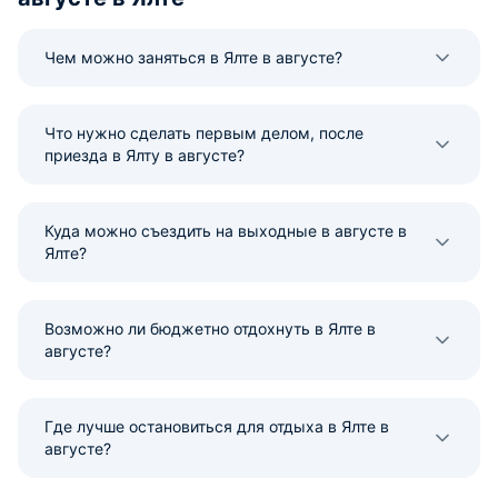
Чем можно заняться в Ялте в августе?
Что нужно сделать первым делом, после
приезда в Ялту в августе?
Куда можно съездить на выходные в августе в
Ялте?
Возможно ли бюджетно отдохнуть в Ялте в
августе?
Где лучше остановиться для отдыха в Ялте в
августе?