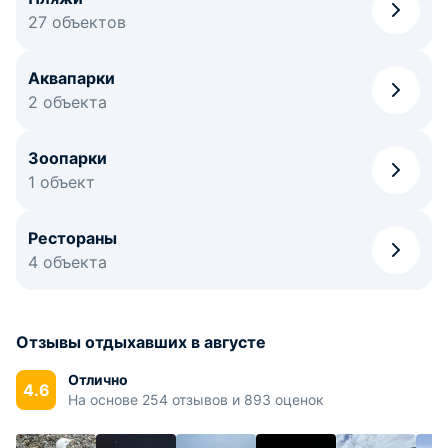
27 объектов
Аквапарки
2 объекта
Зоопарки
1 объект
Рестораны
4 объекта
Отзывы отдыхавших в августе
Отлично
4.6
На основе 254 отзывов и 893 оценок