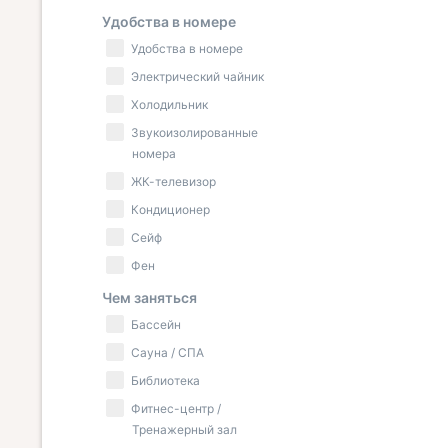
Удобства в номере
Удобства в номере
Электрический чайник
Холодильник
Звукоизолированные
номера
ЖК-телевизор
Кондиционер
Сейф
Фен
Чем заняться
Бассейн
Сауна / СПА
Библиотека
Фитнес-центр /
Тренажерный зал