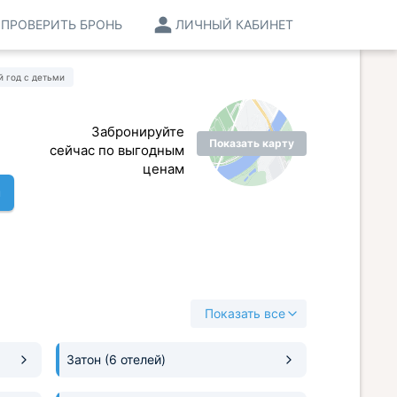
ПРОВЕРИТЬ БРОНЬ
ЛИЧНЫЙ КАБИНЕТ
 год с детьми
Забронируйте
Показать карту
сейчас по выгодным
ценам
ы
Показать все
Затон
(6 отелей)