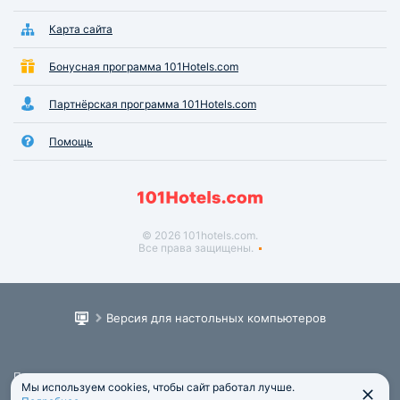
Карта сайта
Бонусная программа 101Hotels.com
Партнёрская программа 101Hotels.com
Помощь
© 2026 101hotels.com.
Все права защищены.
Версия для настольных компьютеров
Пользовательское соглашение
Мы используем cookies, чтобы сайт работал лучше.
Юридическая информация