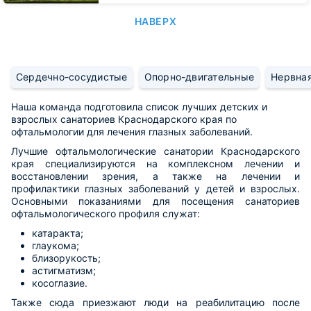
НАВЕРХ
Сердечно-сосудистые
Опорно-двигательные
Нервна
Наша команда подготовила список лучших детских и
взрослых санаториев Краснодарского края по
офтальмологии для лечения глазных заболеваний.
Лучшие офтальмологические санатории Краснодарского
края специализируются на комплексном лечении и
восстановлении зрения, а также на лечении и
профилактики глазных заболеваний у детей и взрослых.
Основными показаниями для посещения санаториев
офтальмологического профиля служат:
катаракта;
глаукома;
близорукость;
астигматизм;
косоглазие.
Также сюда приезжают люди на реабилитацию после