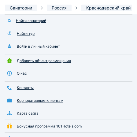
Санатории
Россия
Краснодарский край
Найти санаторий
Найти тур
Войти в личный кабинет
Добавить объект размещения
О нас
Контакты
Корпоративным клиентам
Карта сайта
Бонусная программа 101Hotels.com