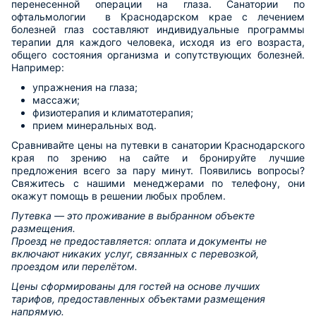
перенесенной операции на глаза. Санатории по
офтальмологии в Краснодарском крае с лечением
болезней глаз составляют индивидуальные программы
терапии для каждого человека, исходя из его возраста,
общего состояния организма и сопутствующих болезней.
Например:
упражнения на глаза;
массажи;
физиотерапия и климатотерапия;
прием минеральных вод.
Сравнивайте цены на путевки в санатории Краснодарского
края по зрению на сайте и бронируйте лучшие
предложения всего за пару минут. Появились вопросы?
Свяжитесь с нашими менеджерами по телефону, они
окажут помощь в решении любых проблем.
Путевка — это проживание в выбранном объекте
размещения.
Проезд не предоставляется: оплата и документы не
включают никаких услуг, связанных с перевозкой,
проездом или перелётом.
Цены сформированы для гостей на основе лучших
тарифов, предоставленных объектами размещения
напрямую.