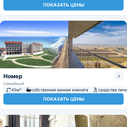
ПОКАЗАТЬ ЦЕНЫ
Номер
Семейный
45м²
собственная ванная комната
средства личн
ПОКАЗАТЬ ЦЕНЫ