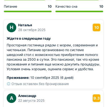
Питание
10
Качество сна
10
Наталья
Н
10
28 октября 2025
Ждите в следующем году
Просторная гостиница рядом с морем, современная и
чистенькая. Питание организовано по системе
шведский стол с возможностью приобретения полного
пансиона за 2500 в сутки. Это пансионат, так что кроме
проживания и питания еще можно докупить процедуры.
Условия очень хорошие, оценила сервис и удобства.
Проживание:
10 сентября 2025 (6 дней)
Отзыв оставлен без бронирования
Александр
А
9.3
22 августа 2025