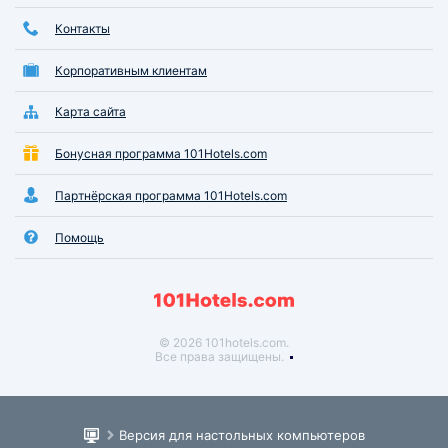
Контакты
Корпоративным клиентам
Карта сайта
Бонусная программа 101Hotels.com
Партнёрская программа 101Hotels.com
Помощь
© 2026 101hotels.com.
Все права защищены.
Версия для настольных компьютеров