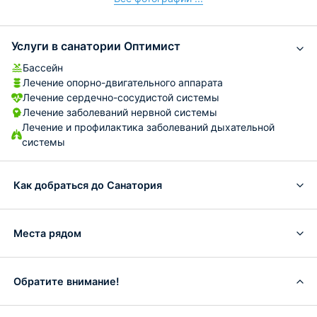
Услуги в санатории Оптимист
Бассейн
Лечение опорно-двигательного аппарата
Лечение сердечно-сосудистой системы
Лечение заболеваний нервной системы
Лечение и профилактика заболеваний дыхательной
системы
Как добраться до Санатория
Места рядом
Обратите внимание!