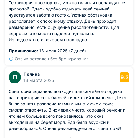
Территория просторная, можно гулять и наслаждаться
природой. Здесь удобно отдыхать всей семьей,
чувствуется забота о гостях. Уютная обстановка
располагает к спокойному отдыху. День проходит
размеренно, есть ощущение расслабленности. Для
здоровья это место подходит идеально.
Из недостатков: вечером прохладно.
Проживание:
16 июля 2025 (7 дней)
Отзыв оставлен без бронирования
Полина
П
9.3
13 марта 2025
Санаторий идеально подходит для семейного отдыха,
на территории есть бассейн и детский комплекс. Дети
были заняты развлечениями и мы с мужем тоже
смогли отдохнуть. В номерах чисто, хороший ремонт и
что нам больше всего понравилось, это окна
выходящие на берег моря. Еда была вкусной и
разнообразной. Очень рекомендуем этот санаторий!