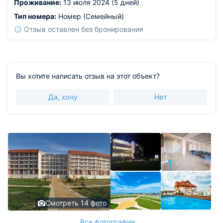
Проживание:
13 июля 2024 (5 дней)
Тип номера:
Номер (Семейный)
Отзыв оставлен без бронирования
Вы хотите написать отзыв на этот объект?
Да, хочу
Нет
Смотреть 14 фото
Все фотографии ...