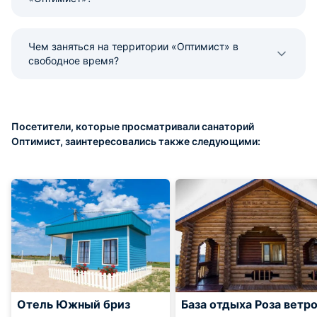
Чем заняться на территории «Оптимист» в
свободное время?
Посетители, которые просматривали санаторий
Оптимист, заинтересовались также следующими:
Отель Южный бриз
База отдыха Роза ветр