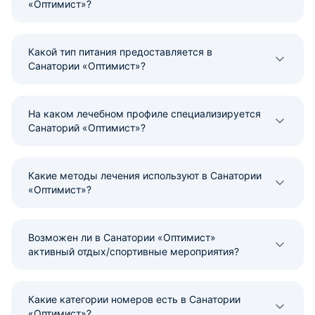
«Оптимист»?
Какой тип питания предоставляется в
Санатории «Оптимист»?
На каком лечебном профиле специализируется
Санаторий «Оптимист»?
Какие методы лечения используют в Санатории
«Оптимист»?
Возможен ли в Санатории «Оптимист»
активный отдых/спортивные мероприятия?
Какие категории номеров есть в Санатории
«Оптимист»?