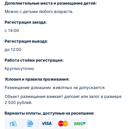
Дополнительные места и размещение детей:
Можно с детьми любого возраста.
Регистрация заезда:
с 14:00
Регистрация выезда:
до 12:00
Работа стойки регистрации:
Круглосуточно
Условия и правила проживания:
Размещение домашних животных не допускается.
Объект размещения взимает депозит или залог в размере
2 500 рублей.
Варианты оплаты, доступные на ресепшене: