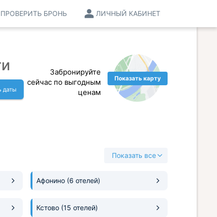
ПРОВЕРИТЬ БРОНЬ
ЛИЧНЫЙ КАБИНЕТ
ти
Забронируйте
Показать карту
сейчас по выгодным
ь даты
ценам
Показать все
Афонино
(6 отелей)
Кстово
(15 отелей)