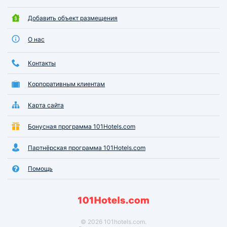
Добавить объект размещения
О нас
Контакты
Корпоративным клиентам
Карта сайта
Бонусная программа 101Hotels.com
Партнёрская программа 101Hotels.com
Помощь
© 2026 101hotels.com.