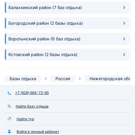
Балахнинский район
(7 баз отдыха)
Богородский район
(2 базы отдыха)
Воротынский район
(6 баз отдыха)
Кстовский район
(2 базы отдыха)
Базы отдыха
Россия
Нижегородская обла
+7 (928) 664-72-85
Найти базу отдыха
Найти тур
Войти в личный кабинет