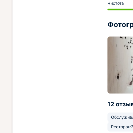
Чистота
Фотогр
12 отзы
Обслужив
Ресторан