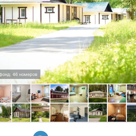
фонд: 46 номеров