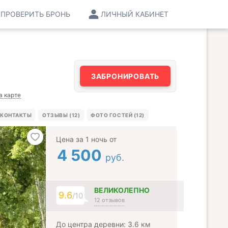
ПРОВЕРИТЬ БРОНЬ
ЛИЧНЫЙ КАБИНЕТ
ЗАБРОНИРОВАТЬ
а карте
КОНТАКТЫ
ОТЗЫВЫ (12)
ФОТО ГОСТЕЙ (12)
Цена за 1 ночь от
4 500
руб.
ВЕЛИКОЛЕПНО
9.6
/10
12 отзывов
До центра деревни: 3.6 км