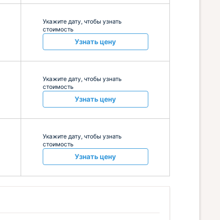
Укажите дату, чтобы узнать
стоимость
Узнать цену
Укажите дату, чтобы узнать
стоимость
Узнать цену
Укажите дату, чтобы узнать
стоимость
Узнать цену