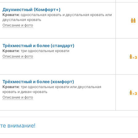
Двухместный (Комфорт+)
Кровати:
односпальная кровать и двуспальная кровать или
двуспальная кровать
Описание и фото
Трёхместный и более (стандарт)
Кровати:
три односпальные кровати
Описание и фото
×
3
Трёхместный и более (комфорт)
Кровати:
три односпальные кровати или двуспальная
кровать и диван-кровать
×
3
Описание и фото
те внимание!