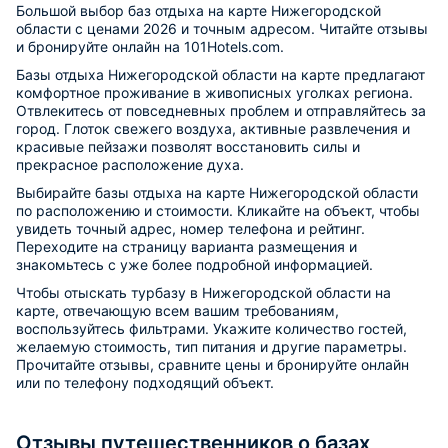
Большой выбор баз отдыха на карте Нижегородской
области с ценами 2026 и точным адресом. Читайте отзывы
и бронируйте онлайн на 101Hotels.com.
Базы отдыха Нижегородской области на карте предлагают
комфортное проживание в живописных уголках региона.
Отвлекитесь от повседневных проблем и отправляйтесь за
город. Глоток свежего воздуха, активные развлечения и
красивые пейзажи позволят восстановить силы и
прекрасное расположение духа.
Выбирайте базы отдыха на карте Нижегородской области
по расположению и стоимости. Кликайте на объект, чтобы
увидеть точный адрес, номер телефона и рейтинг.
Переходите на страницу варианта размещения и
знакомьтесь с уже более подробной информацией.
Чтобы отыскать турбазу в Нижегородской области на
карте, отвечающую всем вашим требованиям,
воспользуйтесь фильтрами. Укажите количество гостей,
желаемую стоимость, тип питания и другие параметры.
Прочитайте отзывы, сравните цены и бронируйте онлайн
или по телефону подходящий объект.
Отзывы путешественников о базах