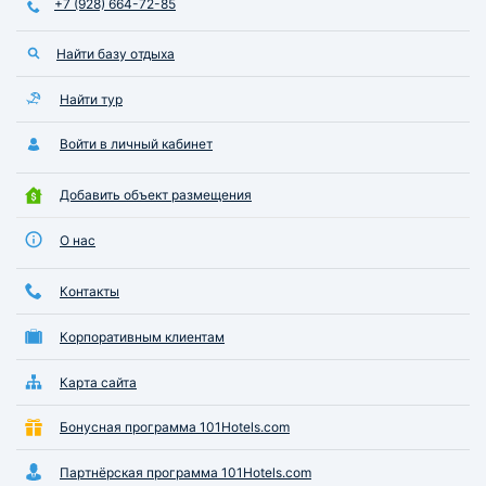
+7 (928) 664-72-85
Найти базу отдыха
Найти тур
Войти в личный кабинет
Добавить объект размещения
О нас
Контакты
Корпоративным клиентам
Карта сайта
Бонусная программа 101Hotels.com
Партнёрская программа 101Hotels.com