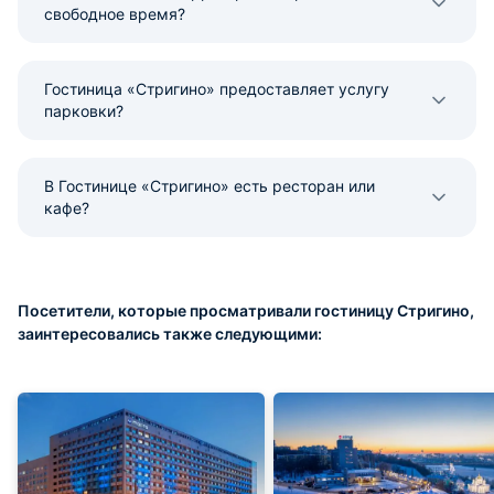
свободное время?
Гостиница «Стригино» предоставляет услугу
парковки?
В Гостинице «Стригино» есть ресторан или
кафе?
Посетители, которые просматривали гостиницу Стригино,
заинтересовались также следующими: