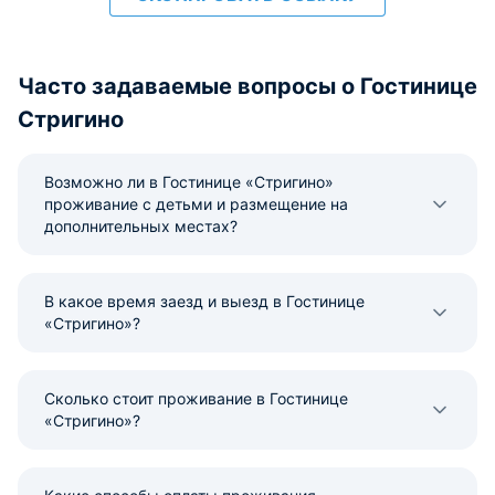
Часто задаваемые вопросы о Гостинице
Стригино
Возможно ли в Гостинице «Стригино»
проживание с детьми и размещение на
дополнительных местах?
В какое время заезд и выезд в Гостинице
«Стригино»?
Сколько стоит проживание в Гостинице
«Стригино»?