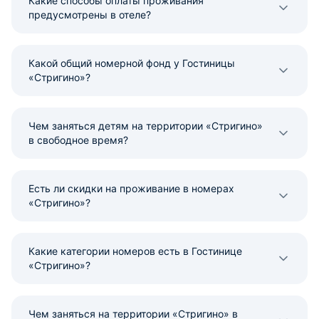
Какие способы оплаты проживания
предусмотрены в отеле?
Какой общий номерной фонд у Гостиницы
«Стригино»?
Чем заняться детям на территории «Стригино»
в свободное время?
Есть ли скидки на проживание в номерах
«Стригино»?
Какие категории номеров есть в Гостинице
«Стригино»?
Чем заняться на территории «Стригино» в