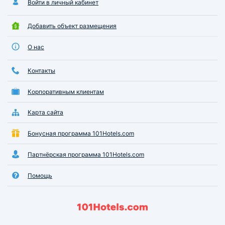
Войти в личный кабинет
Добавить объект размещения
О нас
Контакты
Корпоративным клиентам
Карта сайта
Бонусная программа 101Hotels.com
Партнёрская программа 101Hotels.com
Помощь