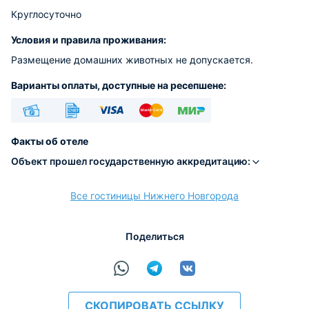
Круглосуточно
Условия и правила проживания:
Размещение домашних животных не допускается.
Варианты оплаты, доступные на ресепшене:
Наличные
Безналичный
Visa
Euro/Mastercard
МИР
Факты об отеле
Объект прошел государственную аккредитацию:
Все гостиницы Нижнего Новгорода
расчёт
Поделиться
СКОПИРОВАТЬ ССЫЛКУ