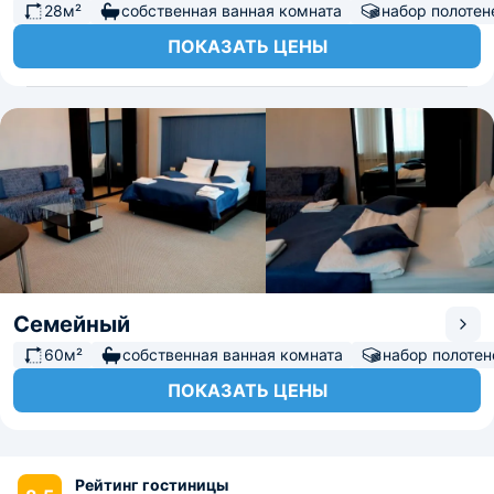
28м²
собственная ванная комната
набор полотен
ПОКАЗАТЬ ЦЕНЫ
Семейный
60м²
собственная ванная комната
набор полотен
ПОКАЗАТЬ ЦЕНЫ
Рейтинг гостиницы