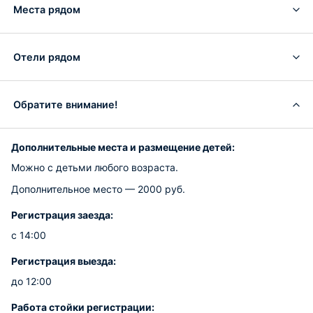
Места рядом
Отели рядом
Обратите внимание!
Дополнительные места и размещение детей:
Можно с детьми любого возраста.
Дополнительное место — 2000 руб.
Регистрация заезда:
с 14:00
Регистрация выезда:
до 12:00
Работа стойки регистрации: