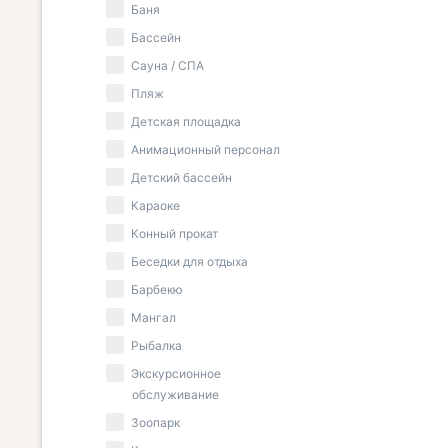
Баня
Бассейн
Сауна / СПА
Пляж
Детская площадка
Анимационный персонал
Детский бассейн
Караоке
Конный прокат
Беседки для отдыха
Барбекю
Мангал
Рыбалка
Экскурсионное
обслуживание
Зоопарк