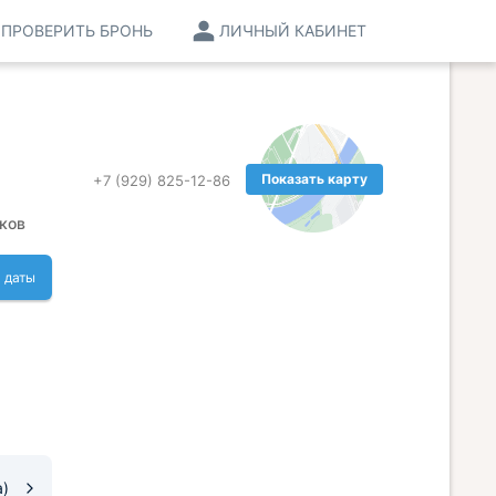
ПРОВЕРИТЬ БРОНЬ
ЛИЧНЫЙ КАБИНЕТ
Показать карту
+7 (929) 825-12-86
ков
 даты
а)